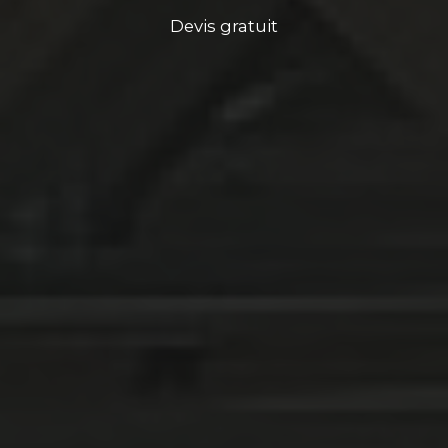
Devis gratuit