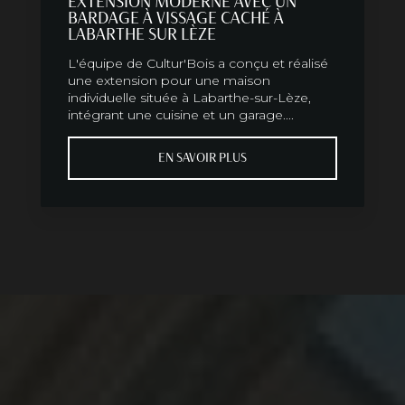
EXTENSION MODERNE AVEC UN
BARDAGE À VISSAGE CACHÉ À
LABARTHE SUR LÈZE
L'équipe de Cultur'Bois a conçu et réalisé
une extension pour une maison
individuelle située à Labarthe-sur-Lèze,
intégrant une cuisine et un garage....
EN SAVOIR PLUS