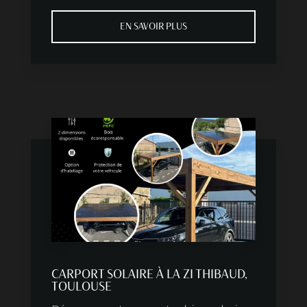
EN SAVOIR PLUS
CARPORT SOLAIRE À LA ZI THIBAUD,
TOULOUSE