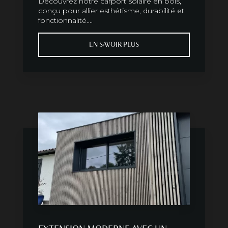
Découvrez notre carport solaire en bois,
conçu pour allier esthétisme, durabilité et
fonctionnalité....
EN SAVOIR PLUS