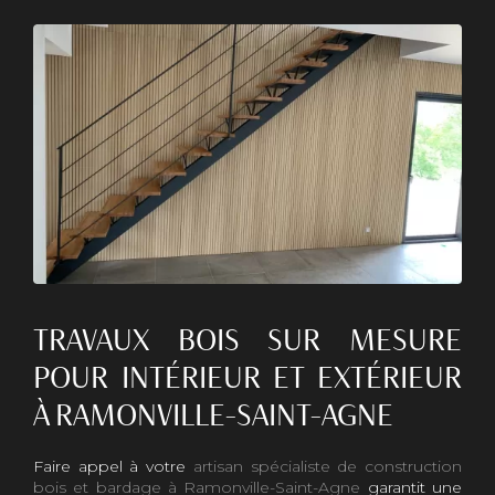
TRAVAUX BOIS SUR MESURE
POUR INTÉRIEUR ET EXTÉRIEUR
À RAMONVILLE-SAINT-AGNE
Faire appel à votre
artisan spécialiste de construction
bois et bardage à Ramonville-Saint-Agne
garantit une