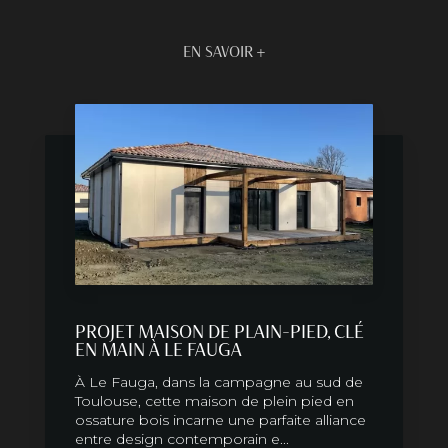
EN SAVOIR +
PROJET MAISON DE PLAIN-PIED, CLÉ
EN MAIN À LE FAUGA
À Le Fauga, dans la campagne au sud de
Toulouse, cette maison de plein pied en
ossature bois incarne une parfaite alliance
entre design contemporain e...