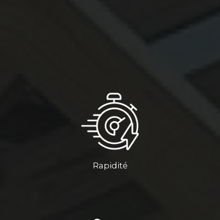
Rapidité