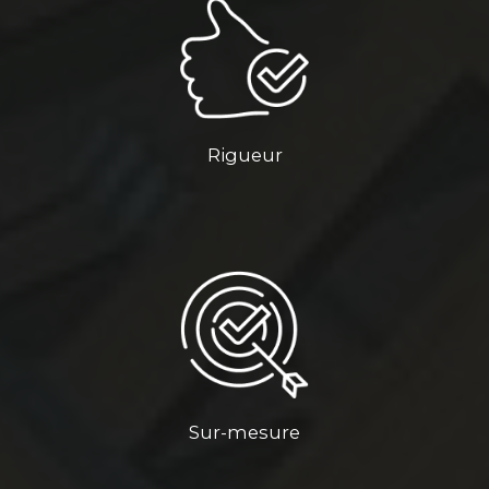
Rigueur
Sur-mesure