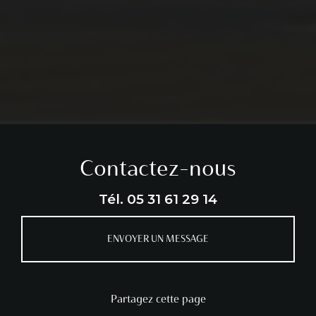
Contactez-nous
Tél.
05 31 61 29 14
ENVOYER UN MESSAGE
Partagez cette page