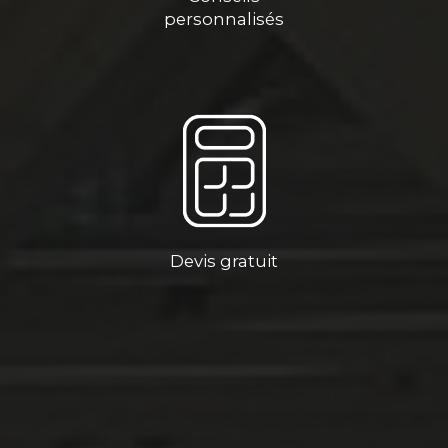
personnalisés
Devis gratuit