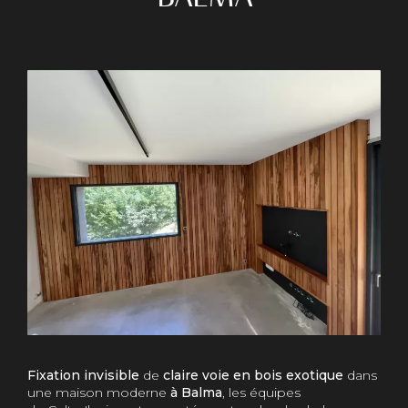
Fixation invisible
de
claire voie en bois exotique
dans
une maison moderne
à Balma
, les équipes