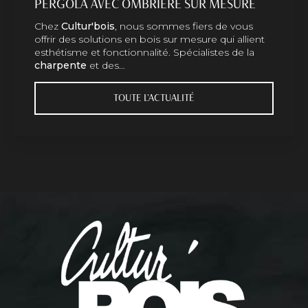
PERGOLA AVEC OMBRIÈRE SUR MESURE
Chez
Cultur'bois
, nous sommes fiers de vous
offrir des solutions en bois sur mesure qui allient
esthétisme et fonctionnalité. Spécialistes de la
charpente
et des…
TOUTE L'ACTUALITÉ