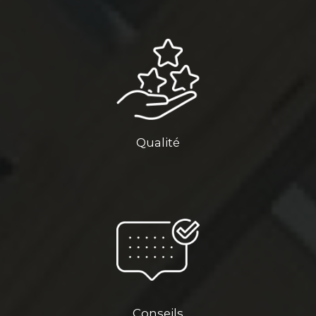
Qualité
Conseils