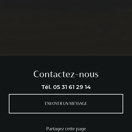
Contactez-nous
Tél.
05 31 61 29 14
ENVOYER UN MESSAGE
Partagez cette page