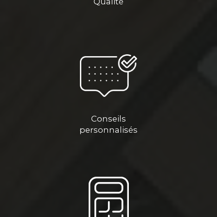
Qualité
Conseils
personnalisés