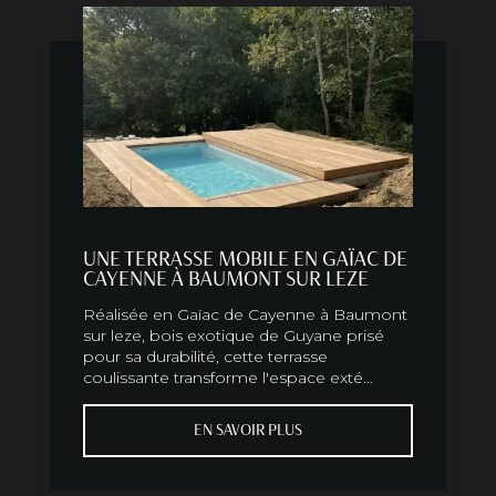
UNE TERRASSE MOBILE EN GAÏAC DE
CAYENNE À BAUMONT SUR LEZE
Réalisée en Gaïac de Cayenne à Baumont
sur leze, bois exotique de Guyane prisé
pour sa durabilité, cette terrasse
coulissante transforme l'espace exté...
EN SAVOIR PLUS