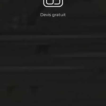
Devis gratuit