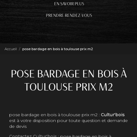
EN SAVOIR PLUS
PRENDRE RENDEZ-VOUS
Accueil
pose bardage en bois à toulouse prix m2
POSE BARDAGE EN BOIS À
TOULOUSE PRIX M2
pose bardage en bois à toulouse prix m2 :
Cultur'bois
est à votre disposition pour toute question et demande
de devis
Contactez Cultur'bois
: pose bardage en bois à