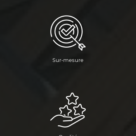
Sur-mesure