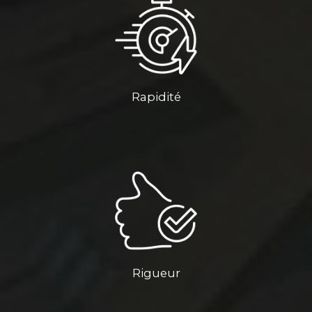
Rapidité
Rigueur