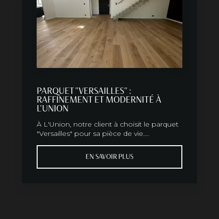
PARQUET "VERSAILLES" :
RAFFINEMENT ET MODERNITÉ À
L'UNION
À L'Union, notre client à choisit le parquet
"Versailles" pour sa pièce de vie....
EN SAVOIR PLUS