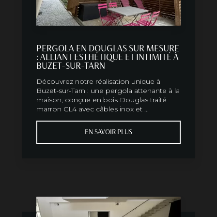
PERGOLA EN DOUGLAS SUR MESURE
: ALLIANT ESTHÉTIQUE ET INTIMITÉ À
BUZET-SUR-TARN
Découvrez notre réalisation unique à
Buzet-sur-Tarn : une pergola attenante à la
maison, conçue en bois Douglas traité
marron CL4 avec câbles inox et ...
EN SAVOIR PLUS