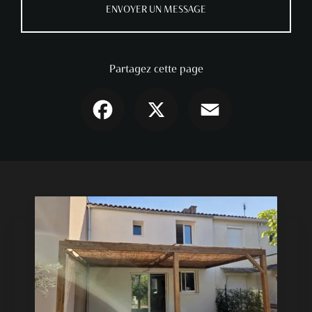
ENVOYER UN MESSAGE
Partagez cette page
Facebook
X
Email