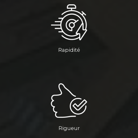
Rapidité
Rigueur