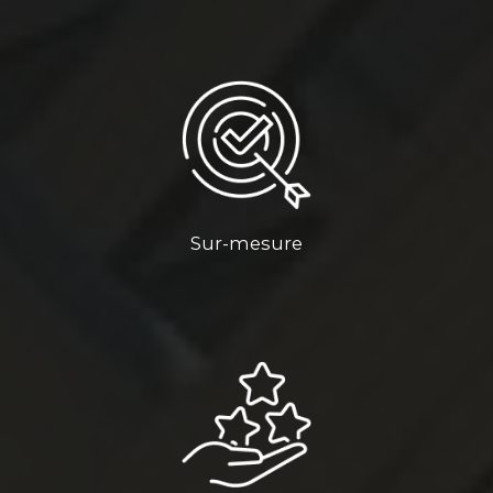
Sur-mesure