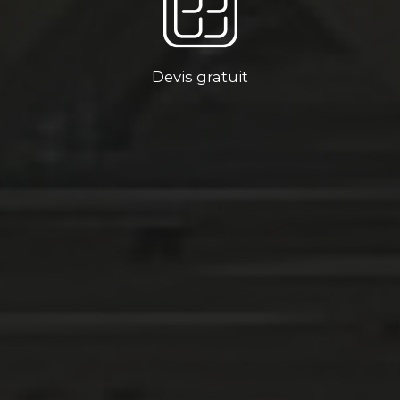
Devis gratuit