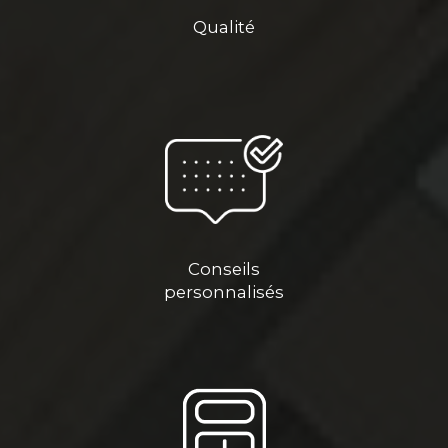
Qualité
Conseils
personnalisés