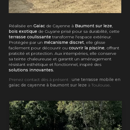
Réalisée en
Gaïac
de Cayenne à
Baumont sur leze
,
bois exotique
de Guyane prisé pour sa durabilité, cette
terrasse coulissante
transforme l'espace extérieur.
Protégée par un
mécanisme discret
, elle glisse
facilement pour découvrir ou
couvrir la piscine
, offrant
praticité et protection. Aux intempéries, elle conserve
sa teinte chaleureuse et garantit un aménagement
résistant esthétique et fonctionnel, inspiré des
solutions innovantes.
Prenez contact dès à présent :
une terrasse mobile en
gaïac de cayenne à baumont sur leze
à Toulouse
.