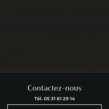
Contactez-nous
Tél.
05 31 61 29 14