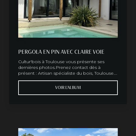
PERGOLA EN PIN AVEC CLAIRE VOIE
Cultur'bois à Toulouse vous présente ses
dernières photos.Prenez contact dès à
présent : Artisan spécialiste du bois, Toulouse....
VOIR L'ALBUM