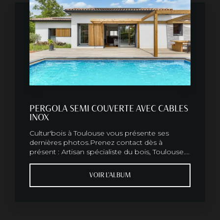
PERGOLA SEMI COUVERTE AVEC CABLES
INOX
Cultur'bois à Toulouse vous présente ses
dernières photos.Prenez contact dès à
présent : Artisan spécialiste du bois, Toulouse....
VOIR L'ALBUM