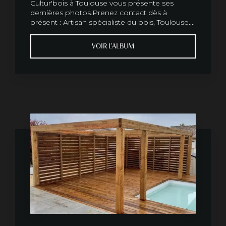
Cultur'bois à Toulouse vous présente ses
dernières photos.Prenez contact dès à
présent : Artisan spécialiste du bois, Toulouse....
VOIR L'ALBUM