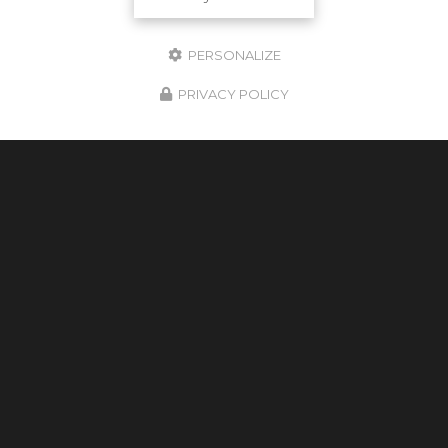
PERSONALIZE
PRIVACY POLICY