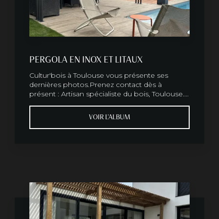
PERGOLA EN INOX ET LITAUX
Cultur'bois à Toulouse vous présente ses
dernières photos.Prenez contact dès à
présent : Artisan spécialiste du bois, Toulouse....
VOIR L'ALBUM