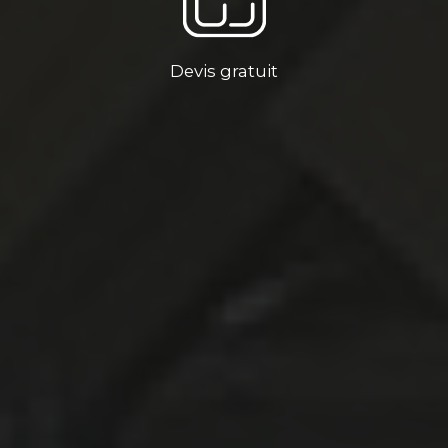
Devis gratuit