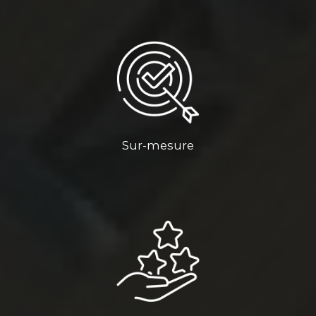
Sur-mesure