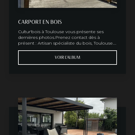
CARPORT EN BOIS
Cultur'bois à Toulouse vous présente ses
dernières photos.Prenez contact dès à
présent : Artisan spécialiste du bois, Toulouse....
VOIR L'ALBUM