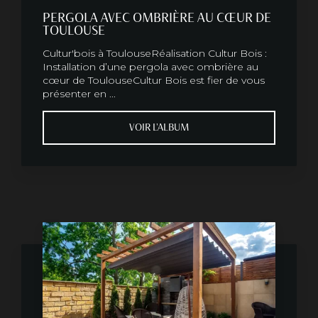
PERGOLA AVEC OMBRIÈRE AU CŒUR DE
TOULOUSE
Cultur'bois à ToulouseRéalisation Cultur Bois :
Installation d’une pergola avec ombrière au
cœur de ToulouseCultur Bois est fier de vous
présenter en ...
VOIR L'ALBUM