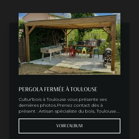
PERGOLA FERMÉE À TOULOUSE
Cultur'bois à Toulouse vous présente ses
dernières photos.Prenez contact dès à
présent : Artisan spécialiste du bois, Toulouse....
VOIR L'ALBUM