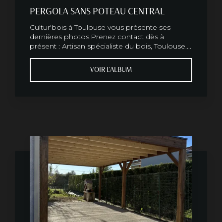
PERGOLA SANS POTEAU CENTRAL
Cultur'bois à Toulouse vous présente ses
dernières photos.Prenez contact dès à
présent : Artisan spécialiste du bois, Toulouse....
VOIR L'ALBUM