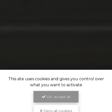
This site uses cookies and gives you control over
what you want to activate
OK, accept all
Deny all cookies