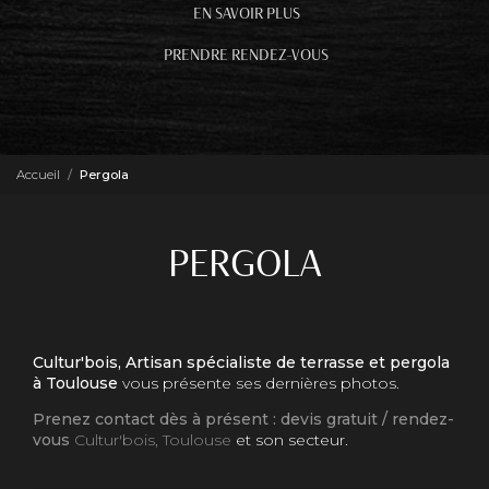
EN SAVOIR PLUS
PRENDRE RENDEZ-VOUS
Accueil
Pergola
PERGOLA
Cultur'bois, Artisan spécialiste de terrasse et pergola
à Toulouse
vous présente ses dernières photos.
Prenez contact dès à présent : devis gratuit / rendez-
vous
Cultur'bois, Toulouse
et son secteur.