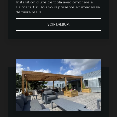
Installation d’une pergola avec ombrière à
BalmaCultur Bois vous présente en images sa
dernière réalis...
VOIR L'ALBUM