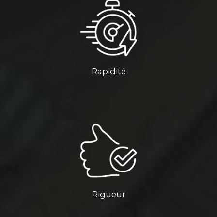
Rapidité
Rigueur