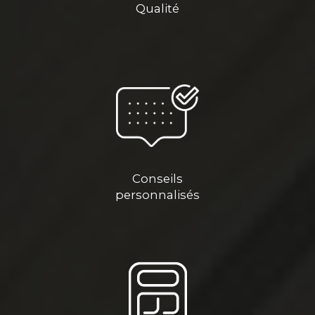
Qualité
Conseils
personnalisés