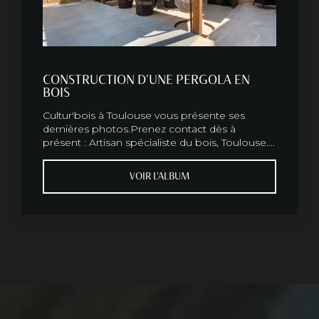
CONSTRUCTION D'UNE PERGOLA EN
BOIS
Cultur'bois à Toulouse vous présente ses
dernières photos.Prenez contact dès à
présent : Artisan spécialiste du bois, Toulouse....
VOIR L'ALBUM