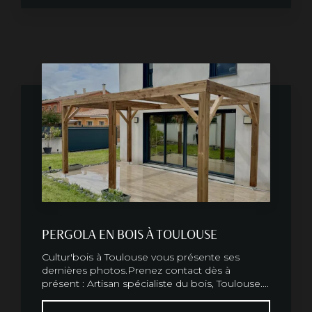
PERGOLA EN BOIS À TOULOUSE
Cultur'bois à Toulouse vous présente ses
dernières photos.Prenez contact dès à
présent : Artisan spécialiste du bois, Toulouse....