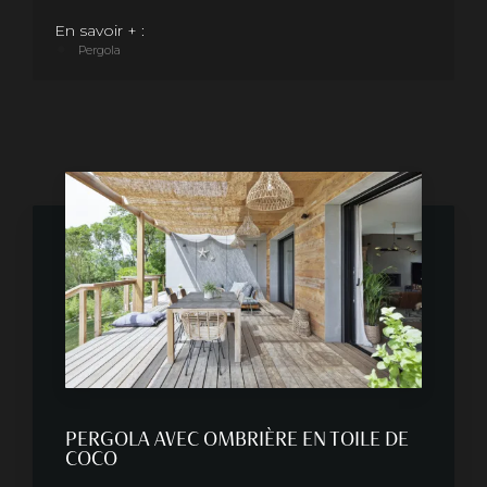
En savoir + :
Pergola
PERGOLA AVEC OMBRIÈRE EN TOILE DE
COCO