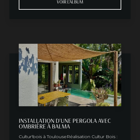
VOIR L'ALBUM
INSTALLATION D'UNE PERGOLA AVEC
OMBRIÈRE À BALMA
Cultur'bois à ToulouseRéalisation Cultur Bois :