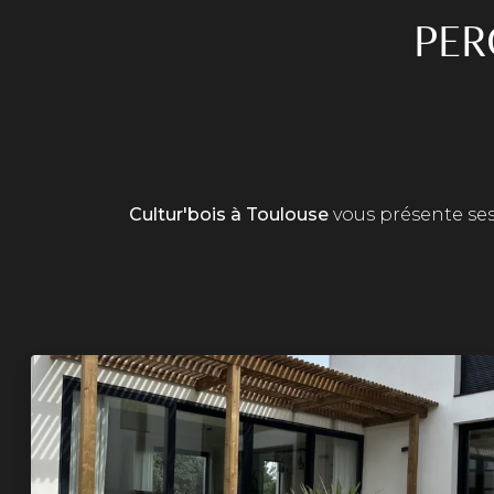
PER
Cultur'bois à Toulouse
vous présente ses