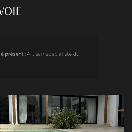
VOIE
à présent :
Artisan spécialiste du