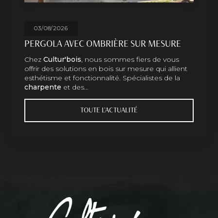
03/08/2026
PERGOLA AVEC OMBRIÈRE SUR MESURE
Chez
Cultur'bois
, nous sommes fiers de vous
offrir des solutions en bois sur mesure qui allient
esthétisme et fonctionnalité. Spécialistes de la
charpente
et des…
TOUTE L'ACTUALITÉ