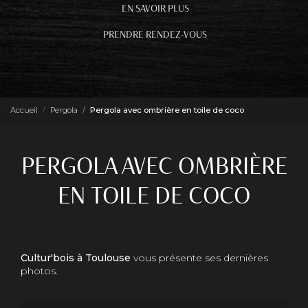
EN SAVOIR PLUS
PRENDRE RENDEZ-VOUS
Accueil
Pergola
Pergola avec ombrière en toile de coco
PERGOLA AVEC OMBRIÈRE
EN TOILE DE COCO
Cultur'bois à Toulouse
vous présente ses dernières
photos.