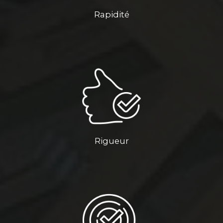
Rapidité
Rigueur