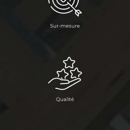
Sur-mesure
Qualité