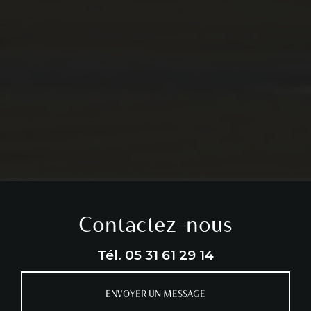
Contactez-nous
Tél.
05 31 61 29 14
ENVOYER UN MESSAGE