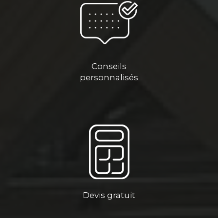
Conseils
personnalisés
Devis gratuit