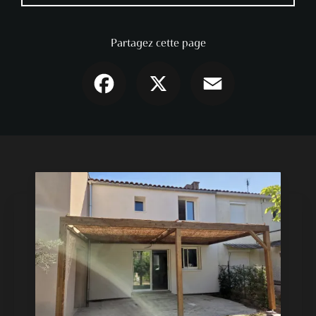
Partagez cette page
Facebook
X
Email