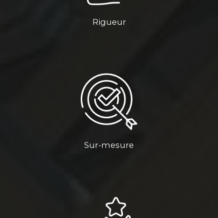
Rigueur
Sur-mesure