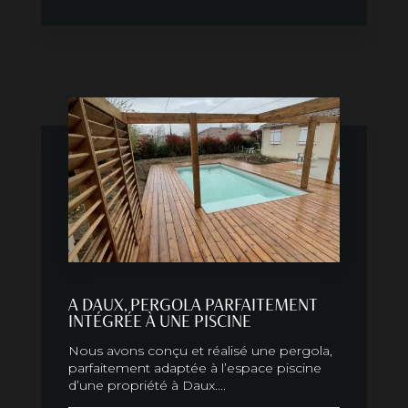
A DAUX, PERGOLA PARFAITEMENT
INTÉGRÉE À UNE PISCINE
Nous avons conçu et réalisé une pergola,
parfaitement adaptée à l’espace piscine
d’une propriété à Daux....