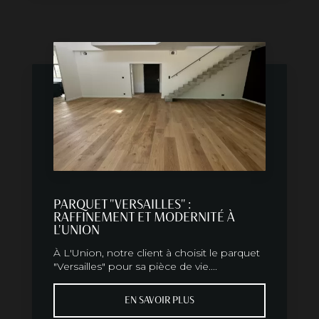
PARQUET "VERSAILLES" :
RAFFINEMENT ET MODERNITÉ À
L'UNION
À L'Union, notre client à choisit le parquet
"Versailles" pour sa pièce de vie....
EN SAVOIR PLUS