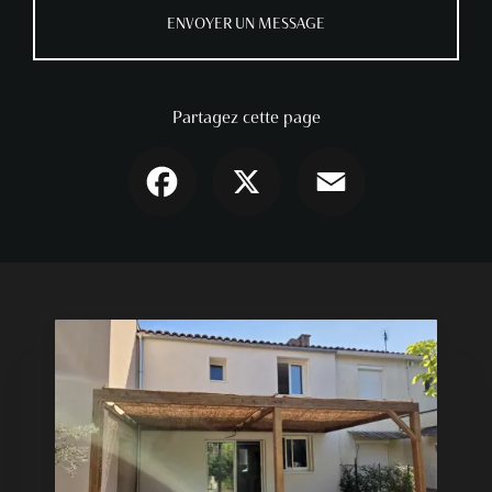
ENVOYER UN MESSAGE
Partagez cette page
Facebook
X
Email