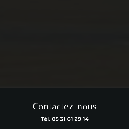
Contactez-nous
Tél.
05 31 61 29 14