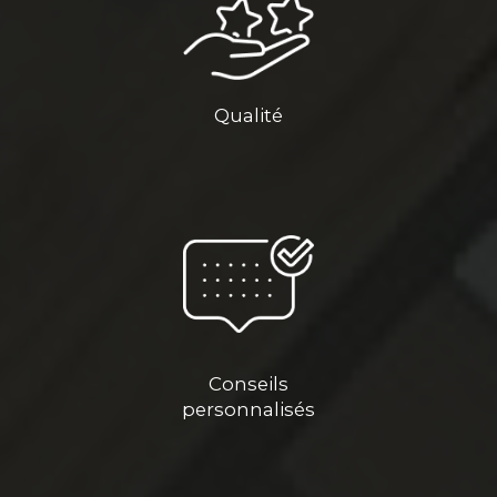
Qualité
Conseils
personnalisés