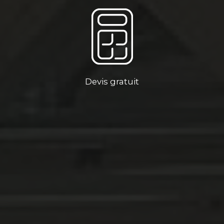
Devis gratuit