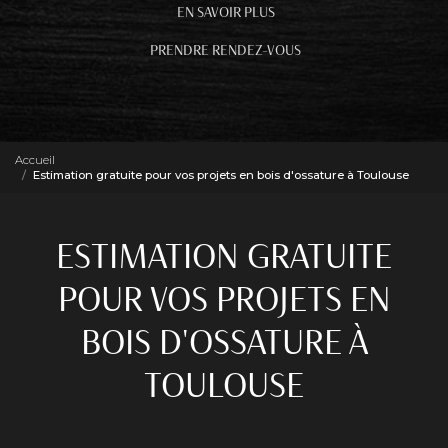
EN SAVOIR PLUS
PRENDRE RENDEZ-VOUS
Accueil
Estimation gratuite pour vos projets en bois d'ossature à Toulouse
ESTIMATION GRATUITE
POUR VOS PROJETS EN
BOIS D'OSSATURE À
TOULOUSE