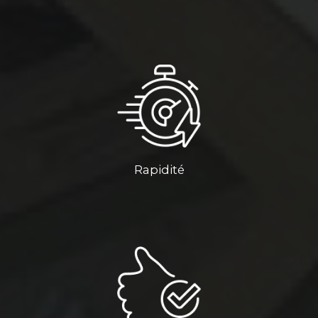
Rapidité