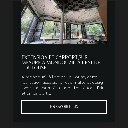
EXTENSION ET CARPORT SUR
MESURE À MONDOUZIL, À L'EST DE
TOULOUSE
À Mondouzil, à l'est de Toulouse, cette
réalisation associe fonctionnalité et design
avec une extension hors d’eau/ hors d’air
et un carport....
EN SAVOIR PLUS