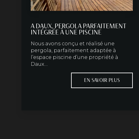
A DAUX, PERGOLA PARFAITEMENT
INTÉGRÉE À UNE PISCINE
Nous avons conçu et réalisé une
pergola, parfaitement adaptée à
l’espace piscine d’une propriété à
Daux....
EN SAVOIR PLUS