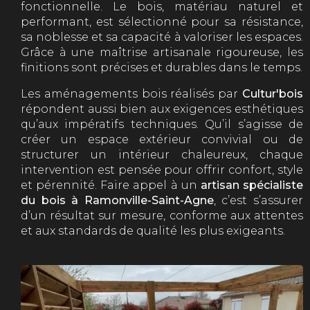
fonctionnelle. Le bois, matériau naturel et
performant, est sélectionné pour sa résistance,
sa noblesse et sa capacité à valoriser les espaces.
Grâce à une maîtrise artisanale rigoureuse, les
finitions sont précises et durables dans le temps.
Les aménagements bois réalisés par
Cultur'bois
répondent aussi bien aux exigences esthétiques
qu’aux impératifs techniques. Qu’il s’agisse de
créer un espace extérieur convivial ou de
structurer un intérieur chaleureux, chaque
intervention est pensée pour offrir confort, style
et pérennité. Faire appel à un
artisan spécialiste
du bois à Ramonville-Saint-Agne
, c’est s’assurer
d’un résultat sur mesure, conforme aux attentes
et aux standards de qualité les plus exigeants.