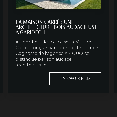
LA MAISON CARRÉ : UNE
ARCHITECTURE BOIS AUDACIEUSE
À GARIDECH
Au nord-est de Toulouse, la Maison
Carré , conçue par l'architecte Patrice
Cagnasso de l'agence AR-QUO, se
distingue par son audace
architecturale....
EN SAVOIR PLUS