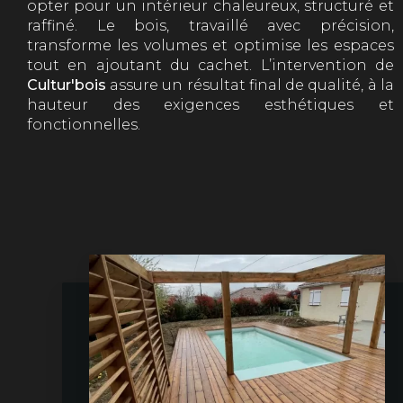
opter pour un intérieur chaleureux, structuré et
raffiné. Le bois, travaillé avec précision,
transforme les volumes et optimise les espaces
tout en ajoutant du cachet. L’intervention de
Cultur'bois
assure un résultat final de qualité, à la
hauteur des exigences esthétiques et
fonctionnelles.