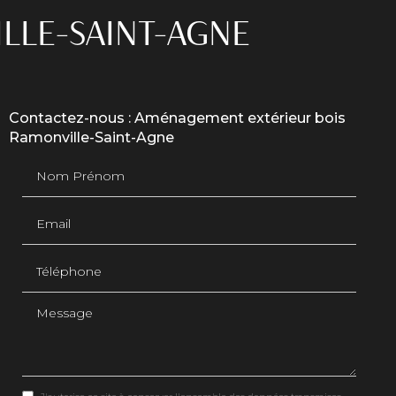
LLE-SAINT-AGNE
Contactez-nous : Aménagement extérieur bois
Ramonville-Saint-Agne
Nom Prénom
Email
Téléphone
Message