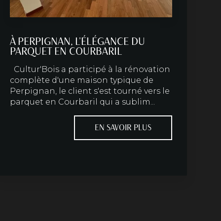
À PERPIGNAN, L'ÉLÉGANCE DU
PARQUET EN COURBARIL
Cultur'Bois a participé à la rénovation
complète d'une maison typique de
Perpignan, le client s'est tourné vers le
parquet en Courbaril qui a sublim...
EN SAVOIR PLUS