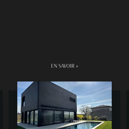
EN SAVOIR +