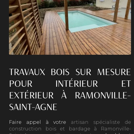
TRAVAUX BOIS SUR MESURE
POUR INTÉRIEUR ET
EXTÉRIEUR À RAMONVILLE-
SAINT-AGNE
Faire appel à votre
artisan spécialiste de
construction bois et bardage à Ramonville-