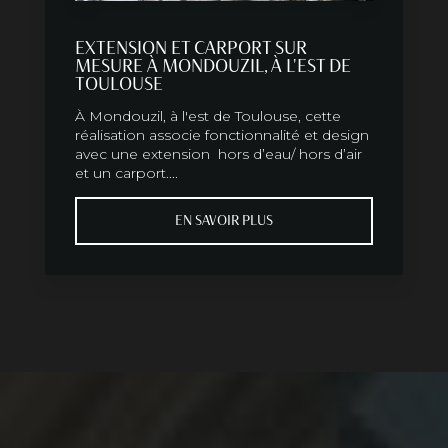
EXTENSION ET CARPORT SUR
MESURE À MONDOUZIL, À L'EST DE
TOULOUSE
À Mondouzil, à l'est de Toulouse, cette
réalisation associe fonctionnalité et design
avec une extension hors d’eau/ hors d’air
et un carport....
EN SAVOIR PLUS