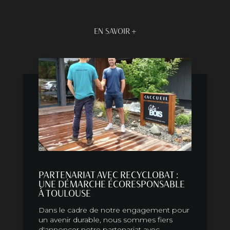
EN SAVOIR +
PARTENARIAT AVEC RECYCLOBAT :
UNE DÉMARCHE ÉCORESPONSABLE
À TOULOUSE
Dans le cadre de notre engagement pour
un avenir durable, nous sommes fiers
d'annoncer notre partenariat avec