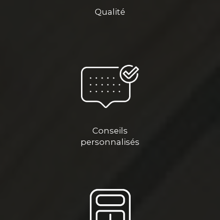
Qualité
Conseils
personnalisés