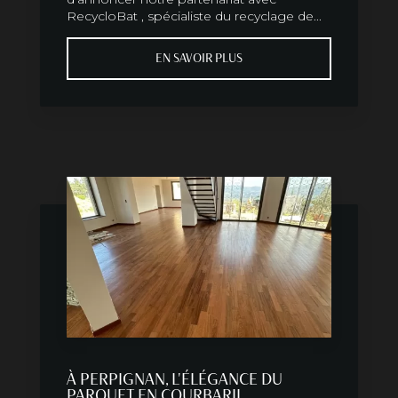
RecycloBat , spécialiste du recyclage de...
EN SAVOIR PLUS
À PERPIGNAN, L'ÉLÉGANCE DU
PARQUET EN COURBARIL