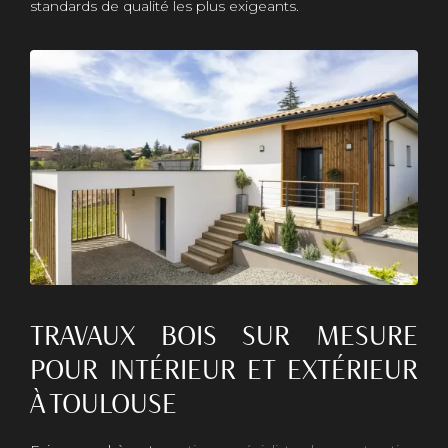
standards de qualité les plus exigeants.
TRAVAUX BOIS SUR MESURE
POUR INTÉRIEUR ET EXTÉRIEUR
À TOULOUSE