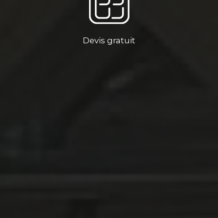
Devis gratuit