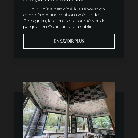
Cultur'Bois a participé à la rénovation
complète d'une maison typique de
Perpignan, le client s'est tourné vers le
parquet en Courbaril qui a sublim...
EN SAVOIR PLUS