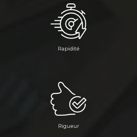
Rapidité
Rigueur