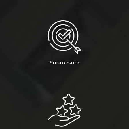
Sur-mesure