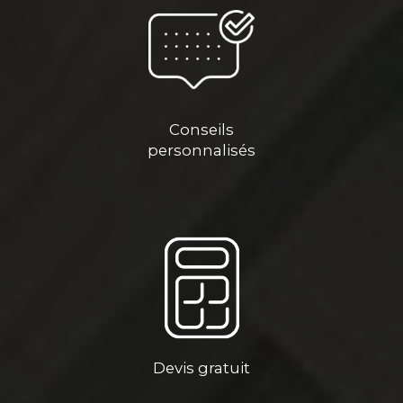
Conseils
personnalisés
Devis gratuit