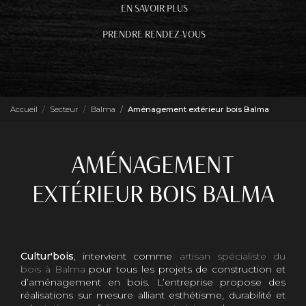
EN SAVOIR PLUS
PRENDRE RENDEZ-VOUS
Accueil
Secteur
Balma
Aménagement extérieur bois Balma
AMÉNAGEMENT
EXTÉRIEUR BOIS BALMA
Cultur'bois
, intervient comme
artisan spécialiste du
bois à Balma
pour tous les projets de construction et
d’aménagement en bois. L’entreprise propose des
réalisations sur mesure alliant esthétisme, durabilité et