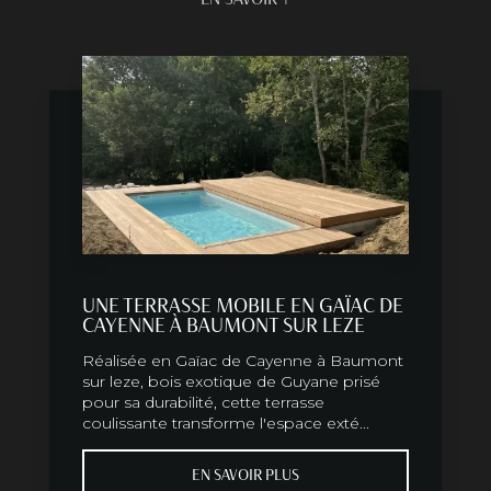
UNE TERRASSE MOBILE EN GAÏAC DE
CAYENNE À BAUMONT SUR LEZE
Réalisée en Gaïac de Cayenne à Baumont
sur leze, bois exotique de Guyane prisé
pour sa durabilité, cette terrasse
coulissante transforme l'espace exté...
EN SAVOIR PLUS