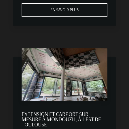
EN SAVOIR PLUS
EXTENSION ET CARPORT SUR
MESURE À MONDOUZIL, À L'EST DE
TOULOUSE