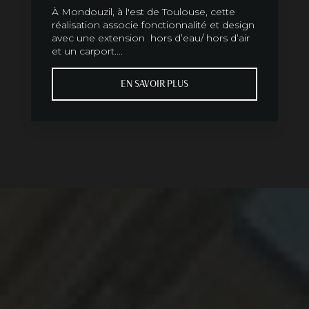
À Mondouzil, à l'est de Toulouse, cette
réalisation associe fonctionnalité et design
avec une extension hors d’eau/ hors d’air
et un carport....
EN SAVOIR PLUS