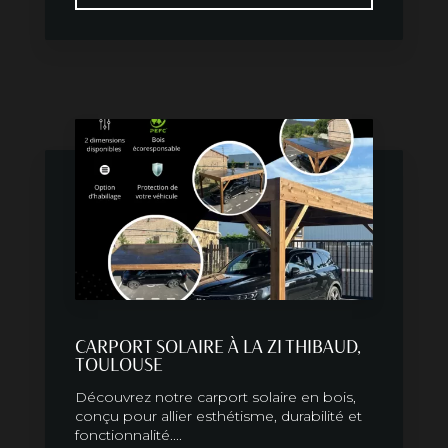
CARPORT SOLAIRE À LA ZI THIBAUD,
TOULOUSE
Découvrez notre carport solaire en bois,
conçu pour allier esthétisme, durabilité et
fonctionnalité....