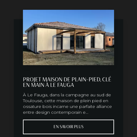
PROJET MAISON DE PLAIN-PIED, CLÉ
EN MAIN À LE FAUGA
À Le Fauga, dans la campagne au sud de
Toulouse, cette maison de plein pied en
ossature bois incarne une parfaite alliance
entre design contemporain e...
EN SAVOIR PLUS