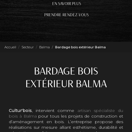
EN SAVOIR PLUS
PRENDRE RENDEZ-VOUS
Accueil
Secteur
Balma
Bardage bois extérieur Balma
BARDAGE BOIS
EXTÉRIEUR BALMA
Cultur'bois
, intervient comme
artisan spécialiste du
bois à Balma
pour tous les projets de construction et
d’aménagement en bois. L’entreprise propose des
réalisations sur mesure alliant esthétisme, durabilité et