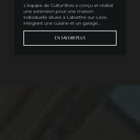
L'équipe de Cultur'Bois a conçu et réalisé
une extension pour une maison
individuelle située à Labarthe-sur-Lèze,
intégrant une cuisine et un garage....
EN SAVOIR PLUS