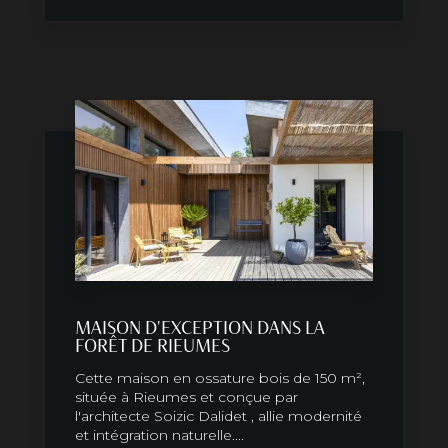
MAISON D'EXCEPTION DANS LA
FORÊT DE RIEUMES
Cette maison en ossature bois de 150 m²,
située à Rieumes et conçue par
l'architecte Soizic Dalidet , allie modernité
et intégration naturelle....