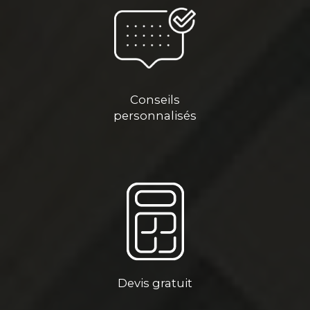
Conseils
personnalisés
Devis gratuit