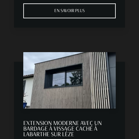
EN SAVOIR PLUS
EXTENSION MODERNE AVEC UN
BARDAGE À VISSAGE CACHÉ À
LABARTHE SUR LÈZE