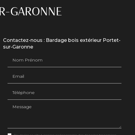
UR-GARONNE
Contactez-nous : Bardage bois extérieur Portet-
sur-Garonne
Nom Prénom
Email
Téléphone
Message