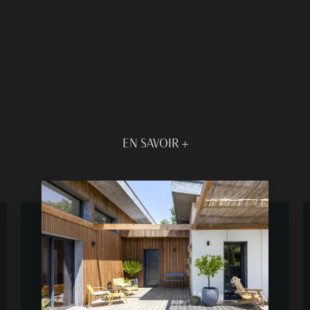
EN SAVOIR +