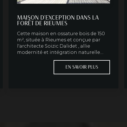
MAISON D'EXCEPTION DANS LA
FORÊT DE RIEUMES
Cette maison en ossature bois de 150
m², située à Rieumes et conçue par
l'architecte Soizic Dalidet , allie
modernité et intégration naturelle....
EN SAVOIR PLUS