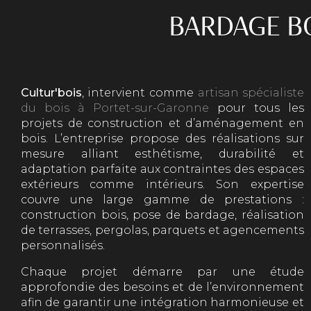
BARDAGE B
Cultur'bois
, intervient comme
artisan spécialiste
du bois à Portet-sur-Garonne
pour tous les
projets de construction et d’aménagement en
bois. L’entreprise propose des réalisations sur
mesure alliant esthétisme, durabilité et
adaptation parfaite aux contraintes des espaces
extérieurs comme intérieurs. Son expertise
couvre une large gamme de prestations :
construction bois, pose de bardage, réalisation
de terrasses, pergolas, parquets et agencements
personnalisés.
Chaque projet démarre par une étude
approfondie des besoins et de l’environnement
afin de garantir une intégration harmonieuse et