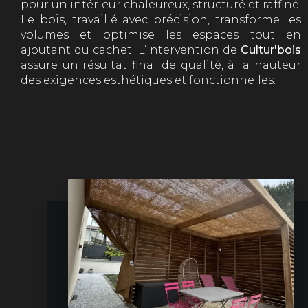
pour un intérieur chaleureux, structuré et raffiné.
Le bois, travaillé avec précision, transforme les
volumes et optimise les espaces tout en
ajoutant du cachet. L’intervention de
Cultur'bois
assure un résultat final de qualité, à la hauteur
des exigences esthétiques et fonctionnelles.