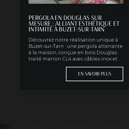
PERGOLA EN DOUGLAS SUR
MESURE : ALLIANT ESTHÉTIQUE ET
INTIMITÉ À BUZET-SUR-TARN
Découvrez notre réalisation unique à
Buzet-sur-Tarn : une pergola attenante
à la maison, conçue en bois Douglas
traité marron CL4 avec câbles inox et ...
EN SAVOIR PLUS