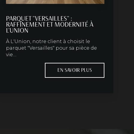
PARQUET "VERSAILLES" :
RAFFINEMENT ET MODERNITÉ À
L'UNION
À L'Union, notre client à choisit le
parquet "Versailles" pour sa pièce de
vie....
EN SAVOIR PLUS