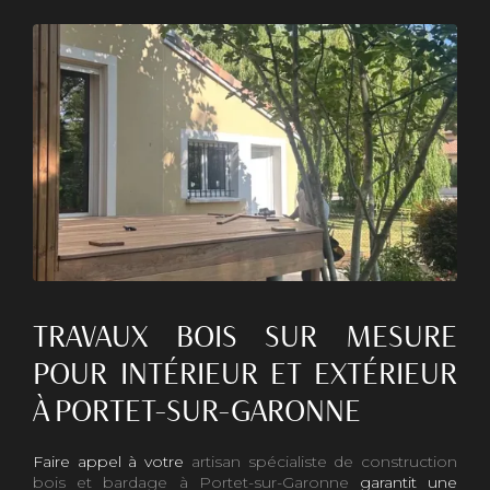
TRAVAUX BOIS SUR MESURE
POUR INTÉRIEUR ET EXTÉRIEUR
À PORTET-SUR-GARONNE
Faire appel à votre
artisan spécialiste de construction
bois et bardage à Portet-sur-Garonne
garantit une