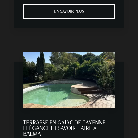
EN SAVOIR PLUS
TERRASSE EN GAÏAC DE CAYENNE :
ÉLÉGANCE ET SAVOIR-FAIRE À
BALMA