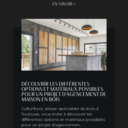
EN SAVOIR +
DÉCOUVRIR LES DIFFÉRENTES
OPTIONS ET MATÉRIAUX POSSIBLES
POUR UN PROJET D'AGENCEMENT DE
MAISON EN BOIS
Cultur'bois, artisan spécialiste du bois à
Toulouse, vous invite à découvrir les
différentes options et matériaux possibles
pour un projet d’agencemen...