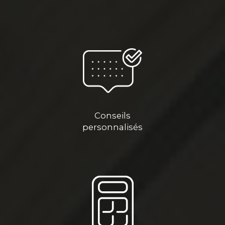
Conseils
personnalisés