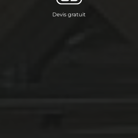
Devis gratuit