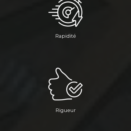
Rapidité
Rigueur