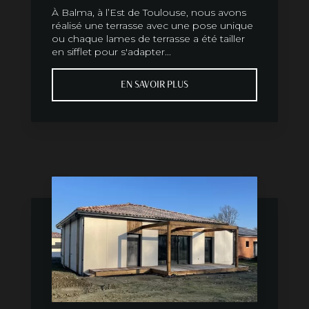
À Balma, à l’Est de Toulouse, nous avons
réalisé une terrasse avec une pose unique
ou chaque lames de terrasse a été tailler
en sifflet pour s'adapter...
EN SAVOIR PLUS