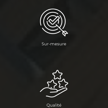
Sur-mesure
Qualité