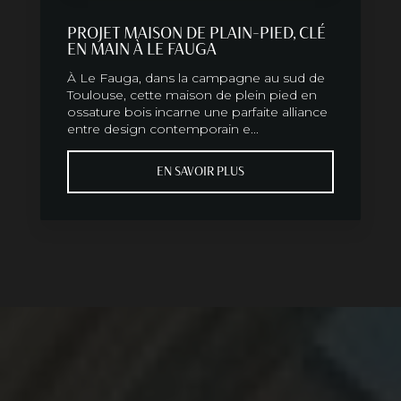
PROJET MAISON DE PLAIN-PIED, CLÉ
EN MAIN À LE FAUGA
À Le Fauga, dans la campagne au sud de
Toulouse, cette maison de plein pied en
ossature bois incarne une parfaite alliance
entre design contemporain e...
EN SAVOIR PLUS