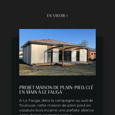
EN SAVOIR +
PROJET MAISON DE PLAIN-PIED, CLÉ
EN MAIN À LE FAUGA
À Le Fauga, dans la campagne au sud de
Toulouse, cette maison de plein pied en
ossature bois incarne une parfaite alliance