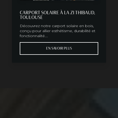
CARPORT SOLAIRE À LA ZI THIBAUD,
TOULOUSE
Découvrez notre carport solaire en bois,
conçu pour allier esthétisme, durabilité et
fonctionnalité....
EN SAVOIR PLUS