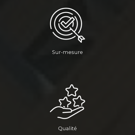
Sur-mesure
Qualité