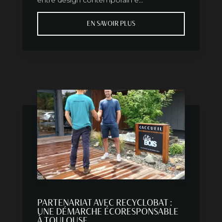
entre design contemporain e...
EN SAVOIR PLUS
PARTENARIAT AVEC RECYCLOBAT :
UNE DÉMARCHE ÉCORESPONSABLE
À TOULOUSE