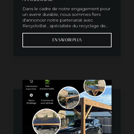
Dans le cadre de notre engagement pour
un avenir durable, nous sommes fiers
d'annoncer notre partenariat avec
RecycloBat , spécialiste du recyclage de...
EN SAVOIR PLUS