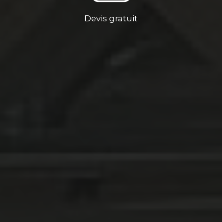
Devis gratuit