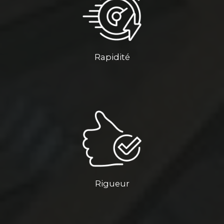
Rapidité
Rigueur