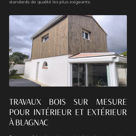
standards de qualité les plus exigeants.
TRAVAUX BOIS SUR MESURE
POUR INTÉRIEUR ET EXTÉRIEUR
À BLAGNAC