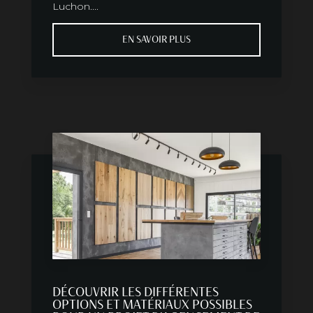
Luchon....
EN SAVOIR PLUS
DÉCOUVRIR LES DIFFÉRENTES
OPTIONS ET MATÉRIAUX POSSIBLES