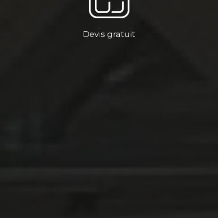
Devis gratuit