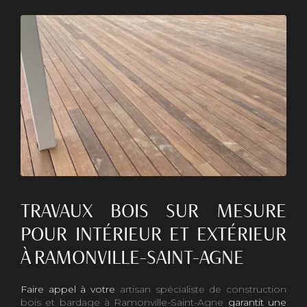
TRAVAUX BOIS SUR MESURE
POUR INTÉRIEUR ET EXTÉRIEUR
À RAMONVILLE-SAINT-AGNE
Faire appel à votre
artisan spécialiste de construction
bois et bardage à Ramonville-Saint-Agne
garantit une