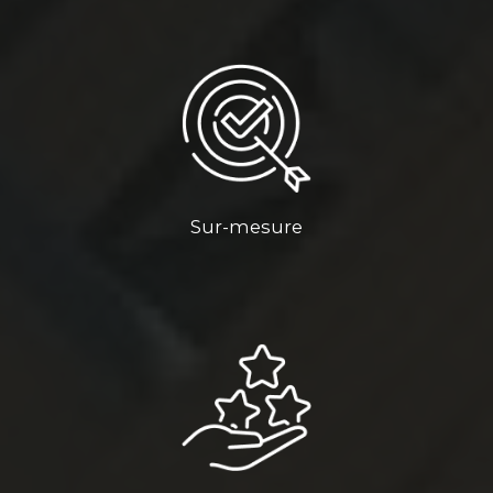
Sur-mesure