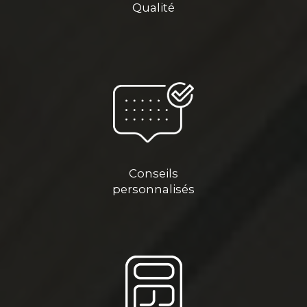
Qualité
Conseils
personnalisés