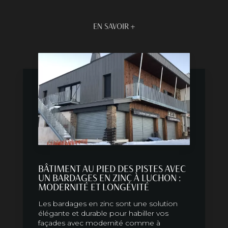
EN SAVOIR +
BÂTIMENT AU PIED DES PISTES AVEC
UN BARDAGES EN ZINC À LUCHON :
MODERNITÉ ET LONGÉVITÉ
Les bardages en zinc sont une solution
élégante et durable pour habiller vos
façades avec modernité comme à