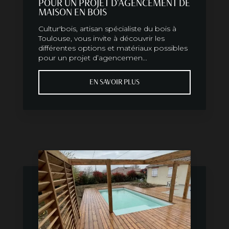
POUR UN PROJET D'AGENCEMENT DE
MAISON EN BOIS
Cultur'bois, artisan spécialiste du bois à
Toulouse, vous invite à découvrir les
différentes options et matériaux possibles
pour un projet d’agencemen...
EN SAVOIR PLUS