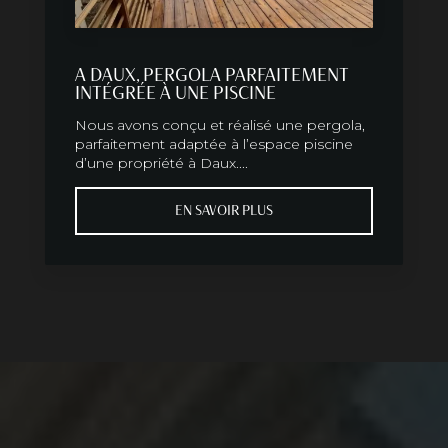
A DAUX, PERGOLA PARFAITEMENT
INTÉGRÉE À UNE PISCINE
Nous avons conçu et réalisé une pergola,
parfaitement adaptée à l’espace piscine
d’une propriété à Daux....
EN SAVOIR PLUS