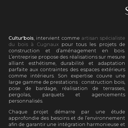
Cultur'bois
, intervient comme
artisan spécialiste
du bois à Cugnaux
pour tous les projets de
construction et d’aménagement en bois.
L’entreprise propose des réalisations sur mesure
alliant esthétisme, durabilité et adaptation
parfaite aux contraintes des espaces extérieurs
comme intérieurs. Son expertise couvre une
large gamme de prestations : construction bois,
pose de bardage, réalisation de terrasses,
pergolas, parquets et agencements
personnalisés.
Chaque projet démarre par une étude
approfondie des besoins et de l’environnement
afin de garantir une intégration harmonieuse et