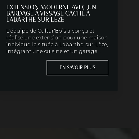
EXTENSION MODERNE AVEC UN
BARDAGE À VISSAGE CACHÉ À
LABARTHE SUR LÈZE
L'équipe de Cultur'Bois a conçu et
réalisé une extension pour une maison
individuelle située à Labarthe-sur-Lèze,
intégrant une cuisine et un garage....
EN SAVOIR PLUS