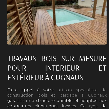
TRAVAUX BOIS SUR MESURE
POUR INTÉRIEUR ET
EXTÉRIEUR À CUGNAUX
Faire appel à votre
artisan spécialiste de
construction bois et bardage à Cugnaux
garantit une structure durable et adaptée aux
contraintes climatiques locales. Ce type de