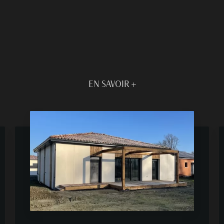
EN SAVOIR +