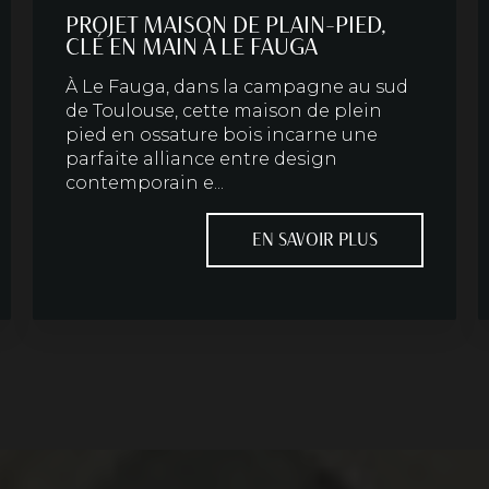
PROJET MAISON DE PLAIN-PIED,
CLÉ EN MAIN À LE FAUGA
À Le Fauga, dans la campagne au sud
de Toulouse, cette maison de plein
pied en ossature bois incarne une
parfaite alliance entre design
contemporain e...
EN SAVOIR PLUS