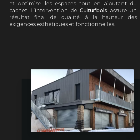
et optimise les espaces tout en ajoutant du
cachet. L’intervention de
Cultur'bois
assure un
résultat final de qualité, à la hauteur des
exigences esthétiques et fonctionnelles.