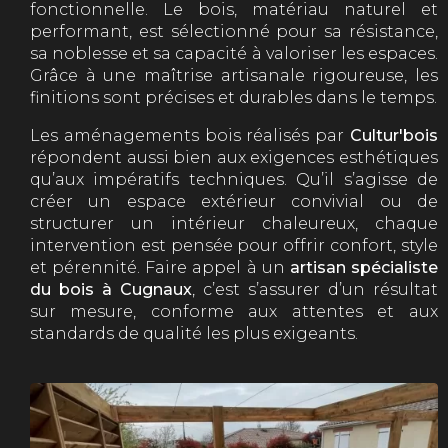
fonctionnelle. Le bois, matériau naturel et
performant, est sélectionné pour sa résistance,
sa noblesse et sa capacité à valoriser les espaces.
Grâce à une maîtrise artisanale rigoureuse, les
finitions sont précises et durables dans le temps.
Les aménagements bois réalisés par
Cultur'bois
répondent aussi bien aux exigences esthétiques
qu’aux impératifs techniques. Qu’il s’agisse de
créer un espace extérieur convivial ou de
structurer un intérieur chaleureux, chaque
intervention est pensée pour offrir confort, style
et pérennité. Faire appel à un
artisan spécialiste
du bois à Cugnaux
, c’est s’assurer d’un résultat
sur mesure, conforme aux attentes et aux
standards de qualité les plus exigeants.