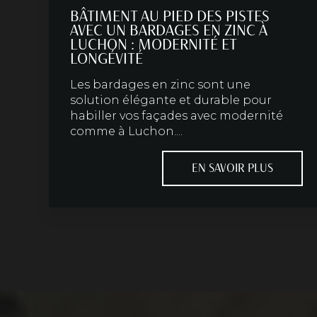
BÂTIMENT AU PIED DES PISTES
AVEC UN BARDAGES EN ZINC À
LUCHON : MODERNITÉ ET
LONGÉVITÉ
Les bardages en zinc sont une
solution élégante et durable pour
habiller vos façades avec modernité
comme à Luchon....
EN SAVOIR PLUS