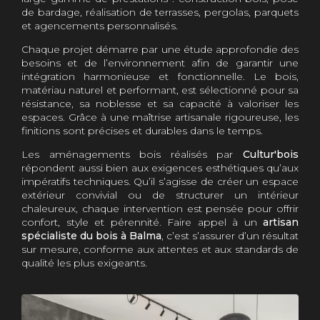
de bardage, réalisation de terrasses, pergolas, parquets
et agencements personnalisés.
Chaque projet démarre par une étude approfondie des
besoins et de l’environnement afin de garantir une
intégration harmonieuse et fonctionnelle. Le bois,
matériau naturel et performant, est sélectionné pour sa
résistance, sa noblesse et sa capacité à valoriser les
espaces. Grâce à une maîtrise artisanale rigoureuse, les
finitions sont précises et durables dans le temps.
Les aménagements bois réalisés par
Cultur'bois
répondent aussi bien aux exigences esthétiques qu’aux
impératifs techniques. Qu’il s’agisse de créer un espace
extérieur convivial ou de structurer un intérieur
chaleureux, chaque intervention est pensée pour offrir
confort, style et pérennité. Faire appel à un
artisan
spécialiste du bois à Balma
, c’est s’assurer d’un résultat
sur mesure, conforme aux attentes et aux standards de
qualité les plus exigeants.