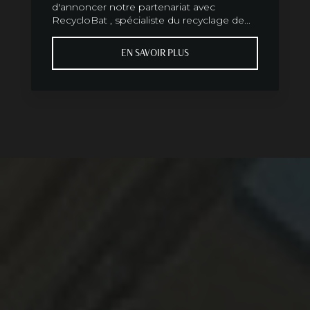
d'annoncer notre partenariat avec
RecycloBat , spécialiste du recyclage de...
EN SAVOIR PLUS