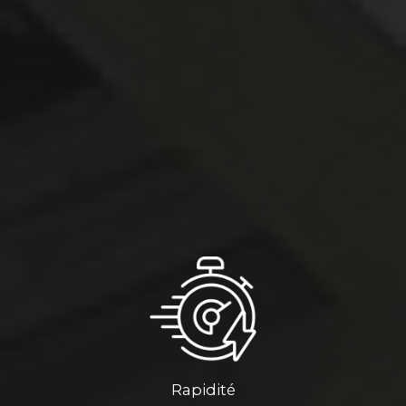
Rapidité