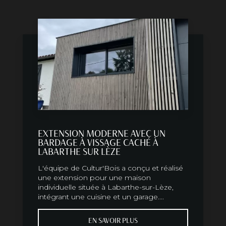
EXTENSION MODERNE AVEC UN
BARDAGE À VISSAGE CACHÉ À
LABARTHE SUR LÈZE
L'équipe de Cultur'Bois a conçu et réalisé
une extension pour une maison
individuelle située à Labarthe-sur-Lèze,
intégrant une cuisine et un garage....
EN SAVOIR PLUS