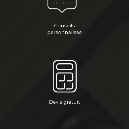
Conseils
personnalisés
Devis gratuit