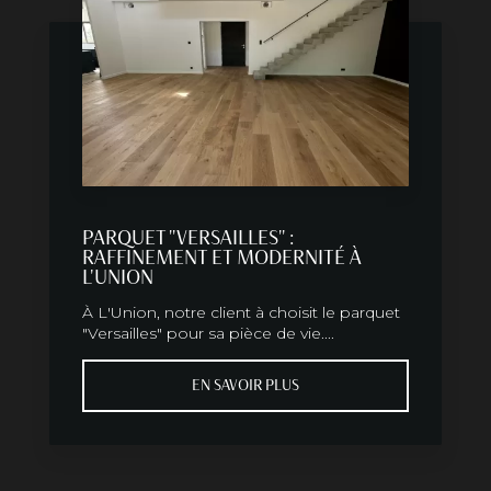
PARQUET "VERSAILLES" :
RAFFINEMENT ET MODERNITÉ À
L'UNION
À L'Union, notre client à choisit le parquet
"Versailles" pour sa pièce de vie....
EN SAVOIR PLUS