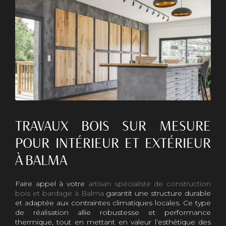
TRAVAUX BOIS SUR MESURE
POUR INTÉRIEUR ET EXTÉRIEUR
À BALMA
Faire appel à votre
artisan spécialiste de construction
bois et bardage à Balma
garantit une structure durable
et adaptée aux contraintes climatiques locales. Ce type
de réalisation allie robustesse et performance
thermique, tout en mettant en valeur l’esthétique des