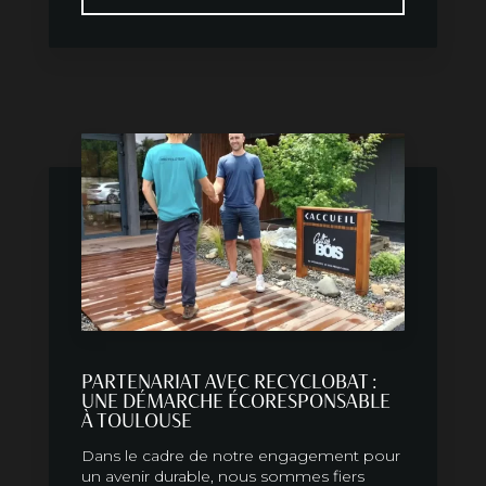
PARTENARIAT AVEC RECYCLOBAT :
UNE DÉMARCHE ÉCORESPONSABLE
À TOULOUSE
Dans le cadre de notre engagement pour
un avenir durable, nous sommes fiers