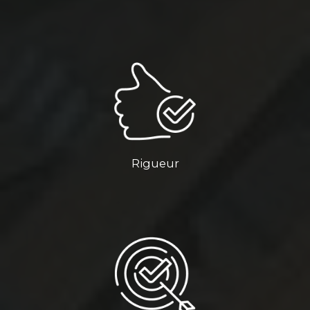
Rigueur