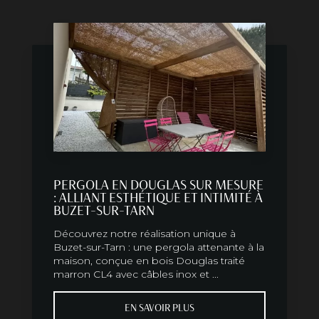
PERGOLA EN DOUGLAS SUR MESURE
: ALLIANT ESTHÉTIQUE ET INTIMITÉ À
BUZET-SUR-TARN
Découvrez notre réalisation unique à
Buzet-sur-Tarn : une pergola attenante à la
maison, conçue en bois Douglas traité
marron CL4 avec câbles inox et ...
EN SAVOIR PLUS