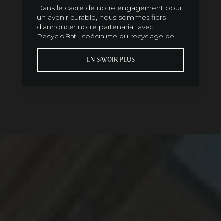
Dans le cadre de notre engagement pour
un avenir durable, nous sommes fiers
d'annoncer notre partenariat avec
RecycloBat , spécialiste du recyclage de...
EN SAVOIR PLUS