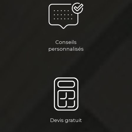
Conseils
personnalisés
Devis gratuit