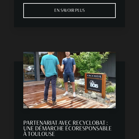
EN SAVOIR PLUS
PARTENARIAT AVEC RECYCLOBAT :
UNE DÉMARCHE ÉCORESPONSABLE
À TOULOUSE