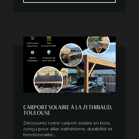
CARPORT SOLAIRE À LA ZI THIBAUD,
TOULOUSE
Découvrez notre carport solaire en bois,
conçu pour allier esthétisme, durabilité et
fonctionnalité....