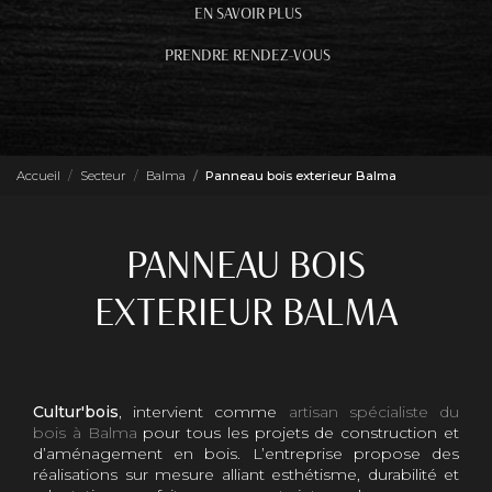
EN SAVOIR PLUS
PRENDRE RENDEZ-VOUS
Accueil
Secteur
Balma
Panneau bois exterieur Balma
PANNEAU BOIS
EXTERIEUR BALMA
Cultur'bois
, intervient comme
artisan spécialiste du
bois à Balma
pour tous les projets de construction et
d’aménagement en bois. L’entreprise propose des
réalisations sur mesure alliant esthétisme, durabilité et