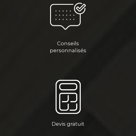
Conseils
personnalisés
Devis gratuit