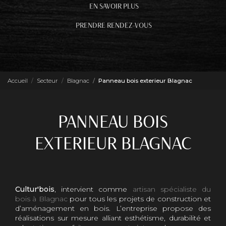
EN SAVOIR PLUS
PRENDRE RENDEZ-VOUS
Accueil
Secteur
Blagnac
Panneau bois exterieur Blagnac
PANNEAU BOIS
EXTERIEUR BLAGNAC
Cultur'bois
, intervient comme
artisan spécialiste du
bois à Blagnac
pour tous les projets de construction et
d’aménagement en bois. L’entreprise propose des
réalisations sur mesure alliant esthétisme, durabilité et