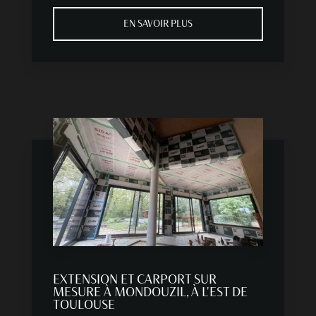
EN SAVOIR PLUS
EXTENSION ET CARPORT SUR
MESURE À MONDOUZIL, À L'EST DE
TOULOUSE