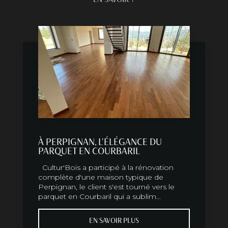
À PERPIGNAN, L'ÉLÉGANCE DU
PARQUET EN COURBARIL
Cultur'Bois a participé à la rénovation
complète d'une maison typique de
Perpignan, le client s'est tourné vers le
parquet en Courbaril qui a sublim...
EN SAVOIR PLUS