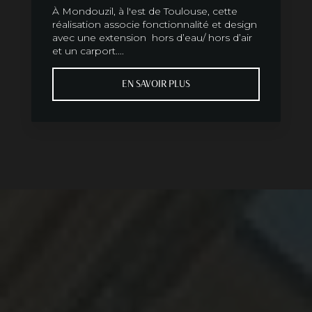
À Mondouzil, à l'est de Toulouse, cette
réalisation associe fonctionnalité et design
avec une extension hors d’eau/ hors d’air
et un carport....
EN SAVOIR PLUS