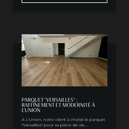
PARQUET "VERSAILLES" :
RAFFINEMENT ET MODERNITÉ À
L'UNION
À L'Union, notre client à choisit le parquet
"Versailles" pour sa pièce de vie....