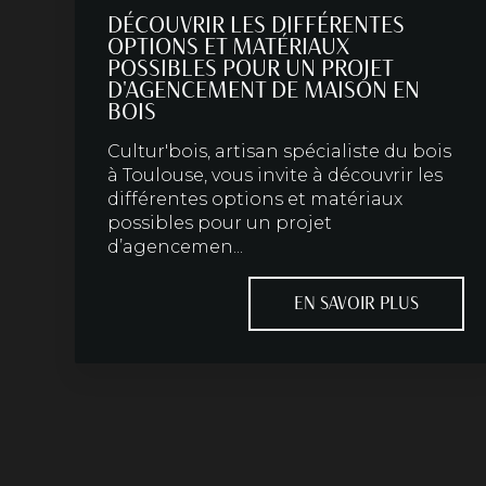
DÉCOUVRIR LES DIFFÉRENTES
OPTIONS ET MATÉRIAUX
POSSIBLES POUR UN PROJET
D'AGENCEMENT DE MAISON EN
BOIS
Cultur'bois, artisan spécialiste du bois
à Toulouse, vous invite à découvrir les
différentes options et matériaux
possibles pour un projet
d’agencemen...
EN SAVOIR PLUS