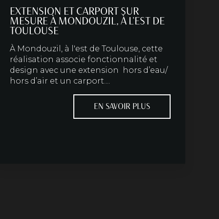
EXTENSION ET CARPORT SUR
MESURE À MONDOUZIL, À L'EST DE
TOULOUSE
À Mondouzil, à l'est de Toulouse, cette
réalisation associe fonctionnalité et
design avec une extension hors d’eau/
hors d’air et un carport....
EN SAVOIR PLUS