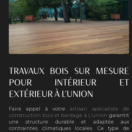
TRAVAUX BOIS SUR MESURE
POUR INTÉRIEUR ET
EXTÉRIEUR À L'UNION
Faire appel à votre
artisan spécialiste de
construction bois et bardage à L'union
garantit
une structure durable et adaptée aux
contraintes climatiques locales. Ce type de