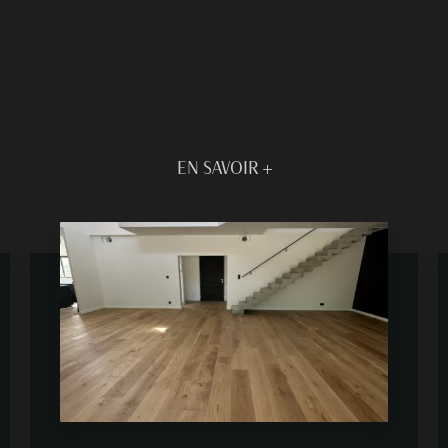
EN SAVOIR +