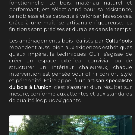
fonctionnelle. Le bois, matériau naturel et
performant, est sélectionné pour sa résistance,
sa noblesse et sa capacité à valoriser les espaces.
Grâce à une maîtrise artisanale rigoureuse, les
finitions sont précises et durables dans le temps.
Les aménagements bois réalisés par
Cultur'bois
répondent aussi bien aux exigences esthétiques
qu’aux impératifs techniques. Qu’il s’agisse de
créer un espace extérieur convivial ou de
structurer un intérieur chaleureux, chaque
intervention est pensée pour offrir confort, style
et pérennité. Faire appel à un
artisan spécialiste
du bois à L'union
, c’est s’assurer d’un résultat sur
mesure, conforme aux attentes et aux standards
de qualité les plus exigeants.