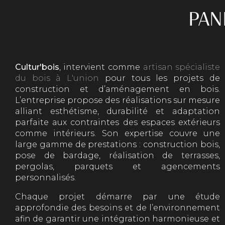
PAN
Cultur'bois
, intervient comme
artisan spécialiste
du bois à L'union
pour tous les projets de
construction et d’aménagement en bois.
L’entreprise propose des réalisations sur mesure
alliant esthétisme, durabilité et adaptation
parfaite aux contraintes des espaces extérieurs
comme intérieurs. Son expertise couvre une
large gamme de prestations : construction bois,
pose de bardage, réalisation de terrasses,
pergolas, parquets et agencements
personnalisés.
Chaque projet démarre par une étude
approfondie des besoins et de l’environnement
afin de garantir une intégration harmonieuse et