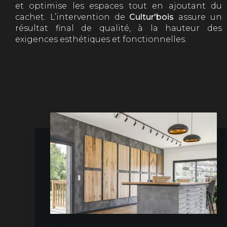
et optimise les espaces tout en ajoutant du
cachet. L’intervention de
Cultur'bois
assure un
résultat final de qualité, à la hauteur des
exigences esthétiques et fonctionnelles.