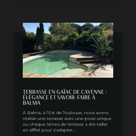
TERRASSE EN GAÏAC DE CAYENNE :
ÉLÉGANCE ET SAVOIR-FAIRE À
BALMA
À Balma, à l’Est de Toulouse, nous avons
réalisé une terrasse avec une pose unique
ou chaque lames de terrasse a été tailler
en sifflet pour s'adapter...