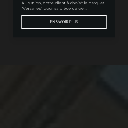
À L'Union, notre client à choisit le parquet
"Versailles" pour sa pièce de vie....
EN SAVOIR PLUS