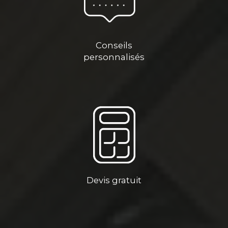
Conseils
personnalisés
Devis gratuit