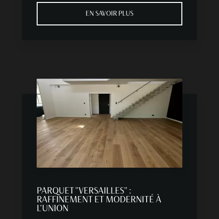
EN SAVOIR PLUS
PARQUET "VERSAILLES" :
RAFFINEMENT ET MODERNITÉ À
L'UNION