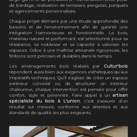
de bardage, réalisation de terrasses, pergolas, parquets
et agencements personnalisés.
Chaque projet démarre par une étude approfondie des
besoins et de l’environnement afin de garantir une
intégration harmonieuse et fonctionnelle. Le bois,
matériau naturel et performant, est sélectionné pour sa
résistance, sa noblesse et sa capacité à valoriser les
espaces. Grâce à une maîtrise artisanale rigoureuse, les
finitions sont précises et durables dans le temps.
Les aménagements bois réalisés par
Cultur'bois
répondent aussi bien aux exigences esthétiques qu’aux
impératifs techniques. Qu’il s’agisse de créer un espace
extérieur convivial ou de structurer un intérieur
chaleureux, chaque intervention est pensée pour offrir
confort, style et pérennité. Faire appel à un
artisan
spécialiste du bois à L'union
, c’est s’assurer d’un
résultat sur mesure, conforme aux attentes et aux
standards de qualité les plus exigeants.