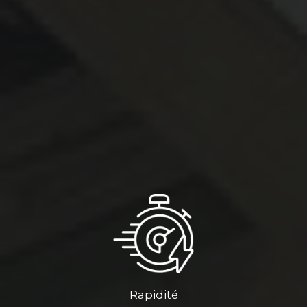
Rapidité