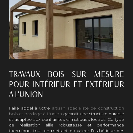
TRAVAUX BOIS SUR MESURE
POUR INTÉRIEUR ET EXTÉRIEUR
À L'UNION
Faire appel à votre
artisan spécialiste de construction
bois et bardage à L'union
garantit une structure durable
et adaptée aux contraintes climatiques locales. Ce type
de réalisation allie robustesse et performance
thermique, tout en mettant en valeur l’esthétique des