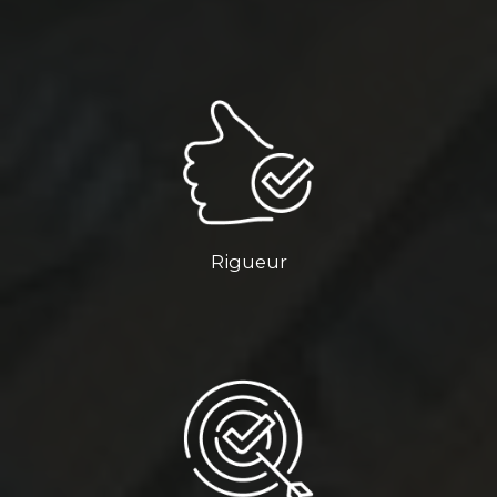
Rigueur