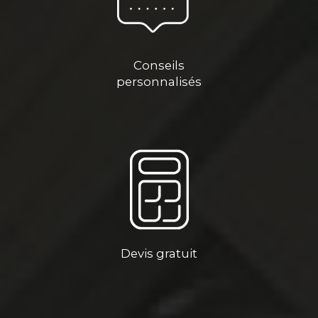
Conseils
personnalisés
Devis gratuit