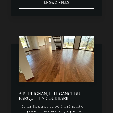
EN SAVOIR PLUS
À PERPIGNAN, L'ÉLÉGANCE DU
PARQUET EN COURBARIL
Cultur'Bois a participé à la rénovation
complète d'une maison typique de