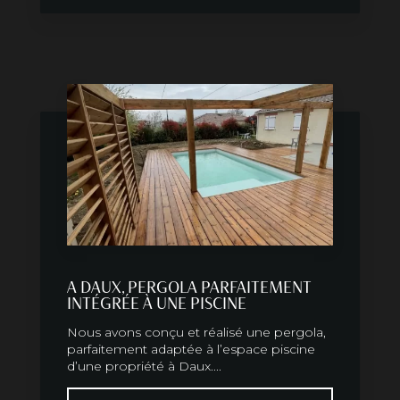
A DAUX, PERGOLA PARFAITEMENT
INTÉGRÉE À UNE PISCINE
Nous avons conçu et réalisé une pergola,
parfaitement adaptée à l’espace piscine
d’une propriété à Daux....