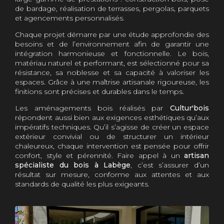
de bardage, réalisation de terrasses, pergolas, parquets
et agencements personnalisés.
Chaque projet démarre par une étude approfondie des
besoins et de l’environnement afin de garantir une
intégration harmonieuse et fonctionnelle. Le bois,
matériau naturel et performant, est sélectionné pour sa
résistance, sa noblesse et sa capacité à valoriser les
espaces. Grâce à une maîtrise artisanale rigoureuse, les
finitions sont précises et durables dans le temps.
Les aménagements bois réalisés par
Cultur'bois
répondent aussi bien aux exigences esthétiques qu’aux
impératifs techniques. Qu’il s’agisse de créer un espace
extérieur convivial ou de structurer un intérieur
chaleureux, chaque intervention est pensée pour offrir
confort, style et pérennité. Faire appel à un
artisan
spécialiste du bois à Labège
, c’est s’assurer d’un
résultat sur mesure, conforme aux attentes et aux
standards de qualité les plus exigeants.