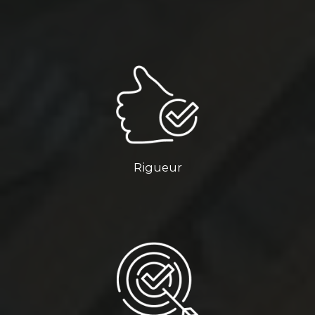
Rigueur