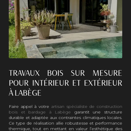
TRAVAUX BOIS SUR MESURE
POUR INTÉRIEUR ET EXTÉRIEUR
À LABÈGE
Faire appel à votre
artisan spécialiste de construction
bois et bardage à Labège
garantit une structure
durable et adaptée aux contraintes climatiques locales.
Ce type de réalisation allie robustesse et performance
thermique, tout en mettant en valeur l’esthétique des