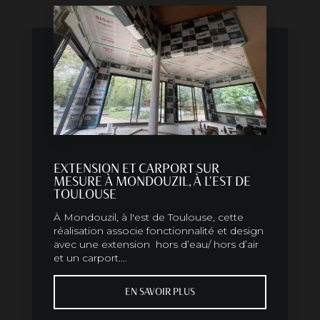
EXTENSION ET CARPORT SUR
MESURE À MONDOUZIL, À L'EST DE
TOULOUSE
À Mondouzil, à l'est de Toulouse, cette
réalisation associe fonctionnalité et design
avec une extension hors d’eau/ hors d’air
et un carport....
EN SAVOIR PLUS