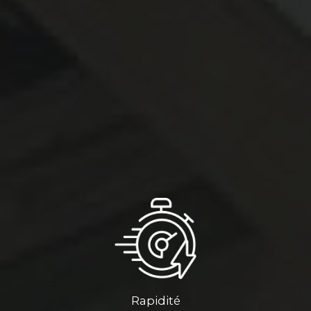
Rapidité