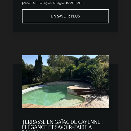
pour un projet d’agencemen...
EN SAVOIR PLUS
TERRASSE EN GAÏAC DE CAYENNE :
ÉLÉGANCE ET SAVOIR-FAIRE À