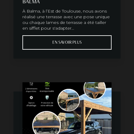
BALMA
À Balma, à l’Est de Toulouse, nous avons
réalisé une terrasse avec une pose unique
ou chaque lames de terrasse a été tailler
en sifflet pour s'adapter...
EN SAVOIR PLUS