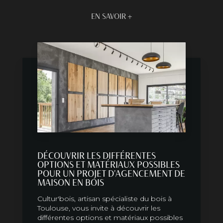
EN SAVOIR +
DÉCOUVRIR LES DIFFÉRENTES
OPTIONS ET MATÉRIAUX POSSIBLES
POUR UN PROJET D'AGENCEMENT DE
MAISON EN BOIS
Cultur'bois, artisan spécialiste du bois à
Toulouse, vous invite à découvrir les
différentes options et matériaux possibles