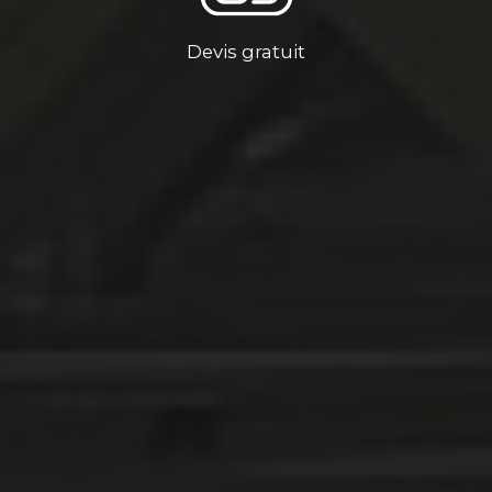
Devis gratuit