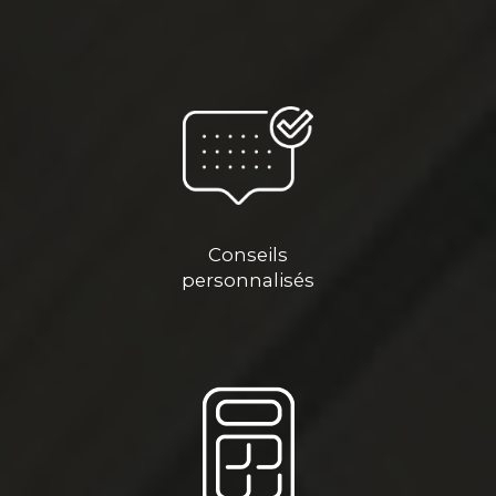
Conseils
personnalisés