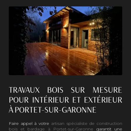
TRAVAUX BOIS SUR MESURE
POUR INTÉRIEUR ET EXTÉRIEUR
À PORTET-SUR-GARONNE
Faire appel à votre
artisan spécialiste de construction
bois et bardage à Portet-sur-Garonne
garantit une