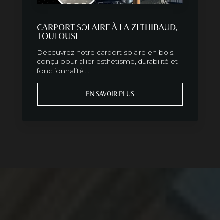
CARPORT SOLAIRE À LA ZI THIBAUD,
TOULOUSE
Découvrez notre carport solaire en bois,
conçu pour allier esthétisme, durabilité et
fonctionnalité....
EN SAVOIR PLUS