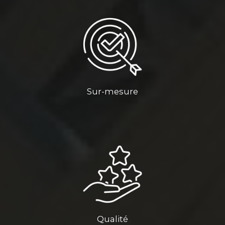
Sur-mesure
Qualité