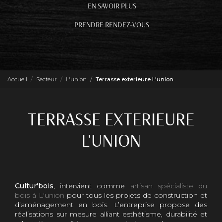
EN SAVOIR PLUS
PRENDRE RENDEZ-VOUS
Accueil
Secteur
L'union
Terrasse exterieure L'union
TERRASSE EXTERIEURE
L'UNION
Cultur'bois
, intervient comme
artisan spécialiste du
bois à L'union
pour tous les projets de construction et
d’aménagement en bois. L’entreprise propose des
réalisations sur mesure alliant esthétisme, durabilité et