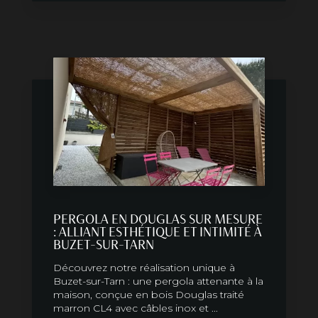
PERGOLA EN DOUGLAS SUR MESURE
: ALLIANT ESTHÉTIQUE ET INTIMITÉ À
BUZET-SUR-TARN
Découvrez notre réalisation unique à
Buzet-sur-Tarn : une pergola attenante à la
maison, conçue en bois Douglas traité
marron CL4 avec câbles inox et ...