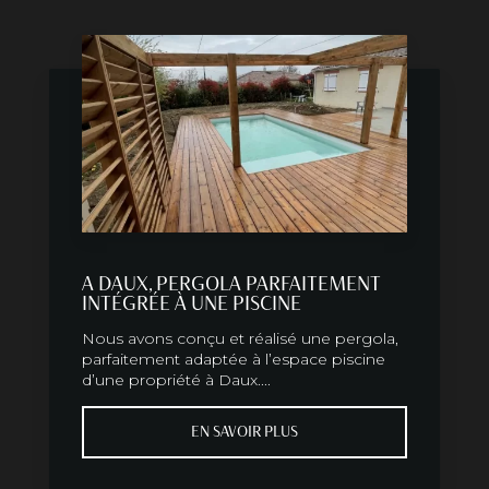
A DAUX, PERGOLA PARFAITEMENT
INTÉGRÉE À UNE PISCINE
Nous avons conçu et réalisé une pergola,
parfaitement adaptée à l’espace piscine
d’une propriété à Daux....
EN SAVOIR PLUS