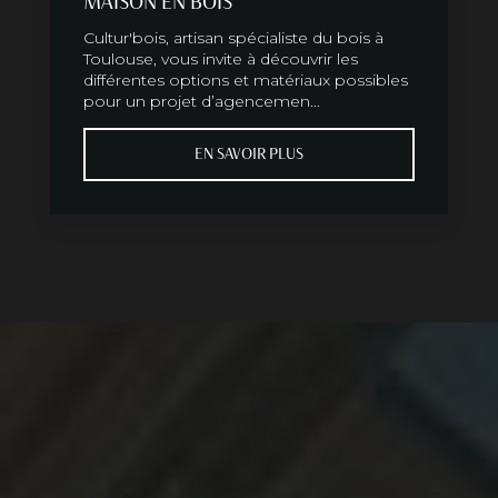
MAISON EN BOIS
Cultur'bois, artisan spécialiste du bois à
Toulouse, vous invite à découvrir les
différentes options et matériaux possibles
pour un projet d’agencemen...
EN SAVOIR PLUS