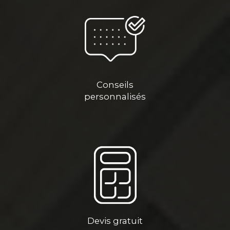
Conseils
personnalisés
Devis gratuit