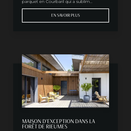
parquet en Courbaril qui a sublim...
EN SAVOIR PLUS
MAISON D'EXCEPTION DANS LA
FORÊT DE RIEUMES