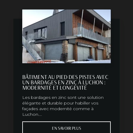
BÂTIMENT AU PIED DES PISTES AVEC
UN BARDAGES EN ZINC À LUCHON :
MODERNITÉ ET LONGÉVITÉ
Les bardages en zinc sont une solution
élégante et durable pour habiller vos
façades avec modernité comme à
Luchon....
EN SAVOIR PLUS