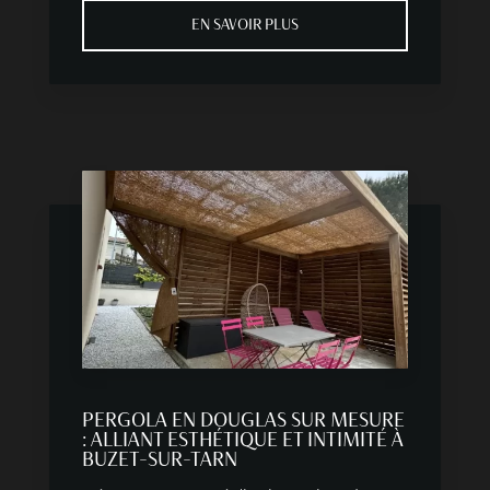
EN SAVOIR PLUS
PERGOLA EN DOUGLAS SUR MESURE
: ALLIANT ESTHÉTIQUE ET INTIMITÉ À
BUZET-SUR-TARN