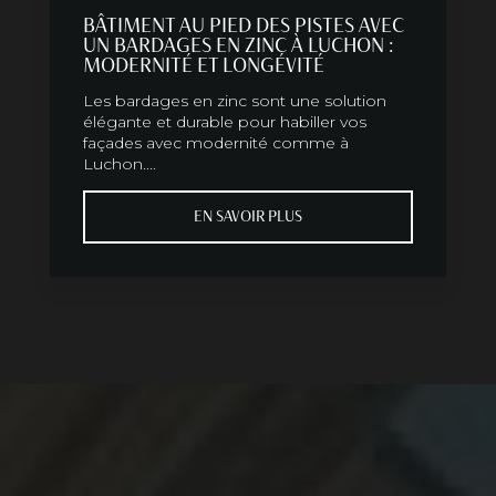
BÂTIMENT AU PIED DES PISTES AVEC
UN BARDAGES EN ZINC À LUCHON :
MODERNITÉ ET LONGÉVITÉ
Les bardages en zinc sont une solution
élégante et durable pour habiller vos
façades avec modernité comme à
Luchon....
EN SAVOIR PLUS