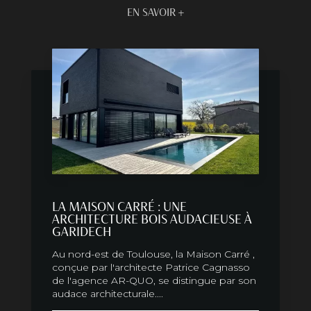
EN SAVOIR +
LA MAISON CARRÉ : UNE
ARCHITECTURE BOIS AUDACIEUSE À
GARIDECH
Au nord-est de Toulouse, la Maison Carré ,
conçue par l'architecte Patrice Cagnasso
de l'agence AR-QUO, se distingue par son
audace architecturale....