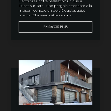
Découvrez notre réalisation unique à
Buzet-sur-Tarn : une pergola attenante à la
maison, conçue en bois Douglas traité
marron CL4 avec câbles inox et ...
EN SAVOIR PLUS