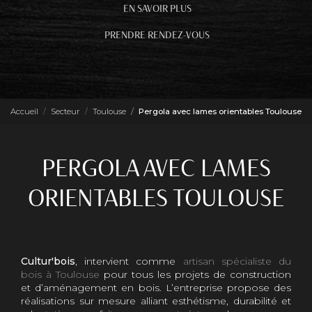
EN SAVOIR PLUS
PRENDRE RENDEZ-VOUS
Accueil
Secteur
Toulouse
Pergola avec lames orientables Toulouse
PERGOLA AVEC LAMES
ORIENTABLES TOULOUSE
Cultur'bois
, intervient comme
artisan spécialiste du
bois à Toulouse
pour tous les projets de construction
et d’aménagement en bois. L’entreprise propose des
réalisations sur mesure alliant esthétisme, durabilité et