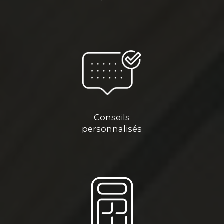
Conseils
personnalisés