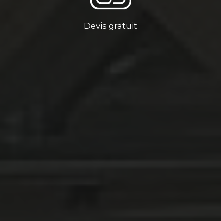
Devis gratuit