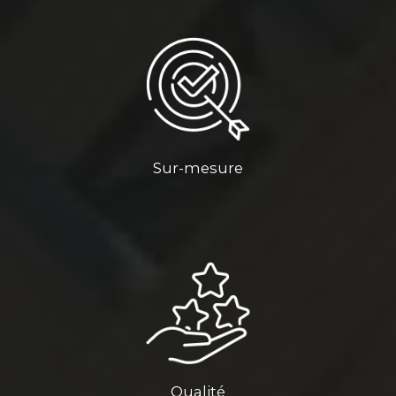
Sur-mesure
Qualité