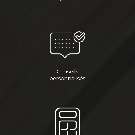
Conseils
personnalisés