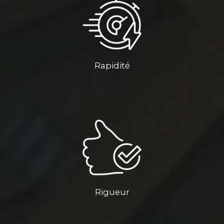
Rapidité
Rigueur