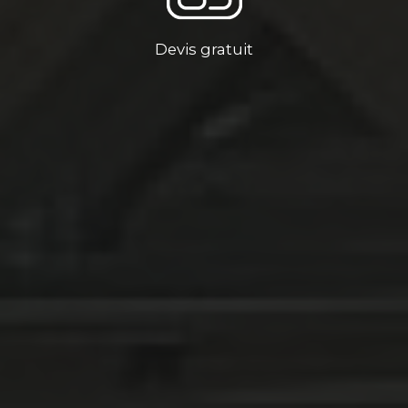
Devis gratuit