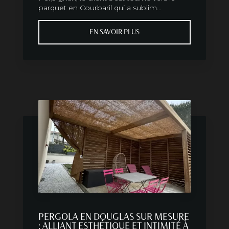
parquet en Courbaril qui a sublim...
EN SAVOIR PLUS
PERGOLA EN DOUGLAS SUR MESURE
: ALLIANT ESTHÉTIQUE ET INTIMITÉ À