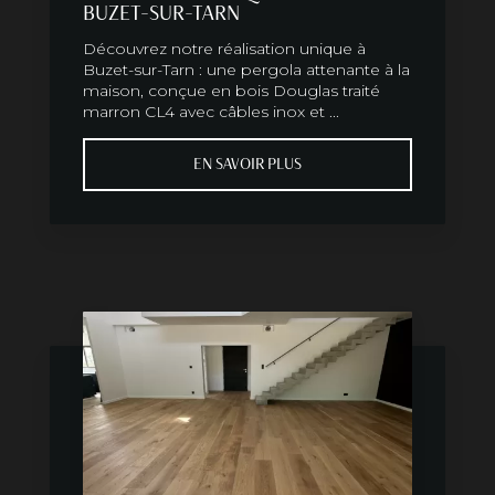
BUZET-SUR-TARN
Découvrez notre réalisation unique à
Buzet-sur-Tarn : une pergola attenante à la
maison, conçue en bois Douglas traité
marron CL4 avec câbles inox et ...
EN SAVOIR PLUS