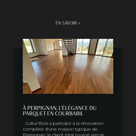
EN SAVOIR +
À PERPIGNAN, L'ÉLÉGANCE DU
PARQUET EN COURBARIL
Cultur'Bois a participé à la rénovation
complète d'une maison typique de
Perpignan, le client s'est tourné vers le