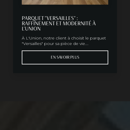
PARQUET "VERSAILLES" :
RAFFINEMENT ET MODERNITÉ À
L'UNION
À L'Union, notre client à choisit le parquet
"Versailles" pour sa pièce de vie....
EN SAVOIR PLUS