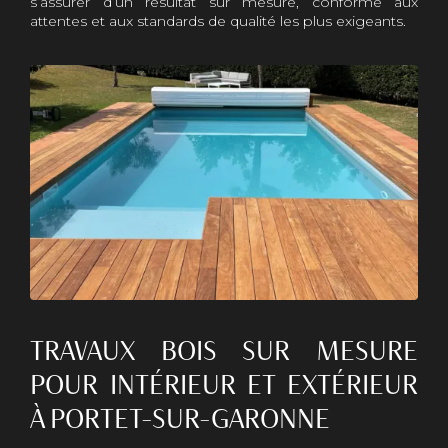
s’assurer d’un résultat sur mesure, conforme aux
attentes et aux standards de qualité les plus exigeants.
TRAVAUX BOIS SUR MESURE
POUR INTÉRIEUR ET EXTÉRIEUR
À PORTET-SUR-GARONNE