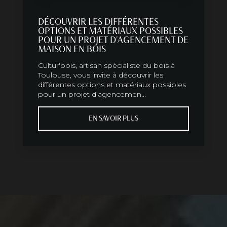
DÉCOUVRIR LES DIFFÉRENTES
OPTIONS ET MATÉRIAUX POSSIBLES
POUR UN PROJET D'AGENCEMENT DE
MAISON EN BOIS
Cultur'bois, artisan spécialiste du bois à
Toulouse, vous invite à découvrir les
différentes options et matériaux possibles
pour un projet d’agencemen...
EN SAVOIR PLUS