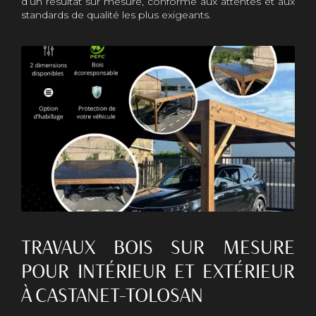
d’un résultat sur mesure, conforme aux attentes et aux
standards de qualité les plus exigeants.
TRAVAUX BOIS SUR MESURE
POUR INTÉRIEUR ET EXTÉRIEUR
À CASTANET-TOLOSAN