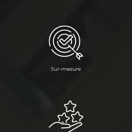
Sur-mesure