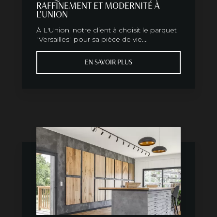
RAFFINEMENT ET MODERNITÉ À
L'UNION
À L'Union, notre client à choisit le parquet
"Versailles" pour sa pièce de vie....
EN SAVOIR PLUS