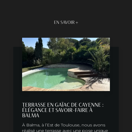
EN SAVOIR +
TERRASSE EN GAÏAC DE CAYENNE :
ÉLÉGANCE ET SAVOIR-FAIRE À
BALMA
À Balma, à l’Est de Toulouse, nous avons
réalisé une terrasse avec une pose unique