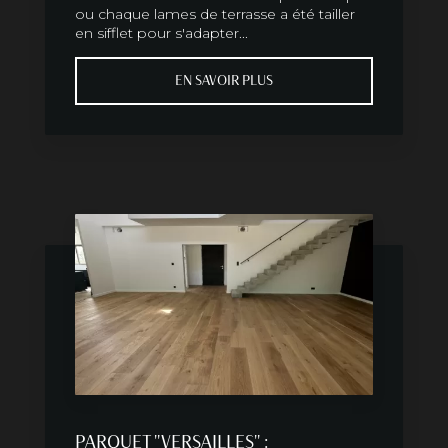
ou chaque lames de terrasse a été tailler
en sifflet pour s'adapter...
EN SAVOIR PLUS
PARQUET "VERSAILLES" :