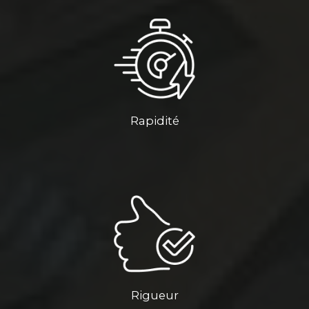
Rapidité
Rigueur