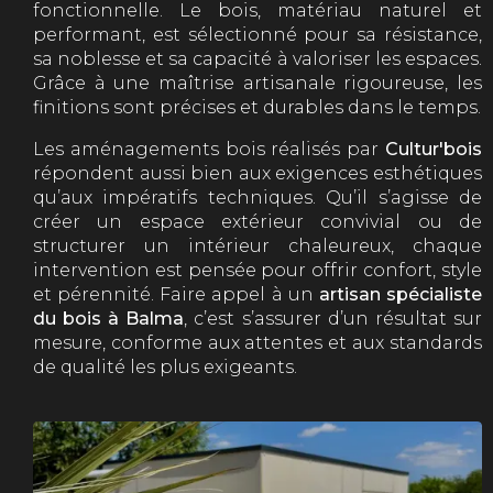
fonctionnelle. Le bois, matériau naturel et
performant, est sélectionné pour sa résistance,
sa noblesse et sa capacité à valoriser les espaces.
Grâce à une maîtrise artisanale rigoureuse, les
finitions sont précises et durables dans le temps.
Les aménagements bois réalisés par
Cultur'bois
répondent aussi bien aux exigences esthétiques
qu’aux impératifs techniques. Qu’il s’agisse de
créer un espace extérieur convivial ou de
structurer un intérieur chaleureux, chaque
intervention est pensée pour offrir confort, style
et pérennité. Faire appel à un
artisan spécialiste
du bois à Balma
, c’est s’assurer d’un résultat sur
mesure, conforme aux attentes et aux standards
de qualité les plus exigeants.