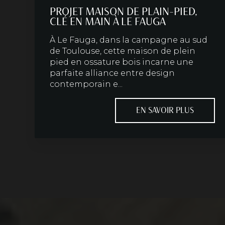
PROJET MAISON DE PLAIN-PIED,
CLÉ EN MAIN À LE FAUGA
À Le Fauga, dans la campagne au sud
de Toulouse, cette maison de plein
pied en ossature bois incarne une
parfaite alliance entre design
contemporain e...
EN SAVOIR PLUS