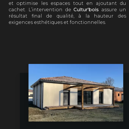
et optimise les espaces tout en ajoutant du
cachet. L’intervention de
Cultur'bois
assure un
résultat final de qualité, à la hauteur des
exigences esthétiques et fonctionnelles.