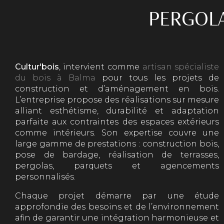
PERGOLA
Cultur'bois
, intervient comme
artisan spécialiste
du bois à Balma
pour tous les projets de
construction et d’aménagement en bois.
L’entreprise propose des réalisations sur mesure
alliant esthétisme, durabilité et adaptation
parfaite aux contraintes des espaces extérieurs
comme intérieurs. Son expertise couvre une
large gamme de prestations : construction bois,
pose de bardage, réalisation de terrasses,
pergolas, parquets et agencements
personnalisés.
Chaque projet démarre par une étude
approfondie des besoins et de l’environnement
afin de garantir une intégration harmonieuse et