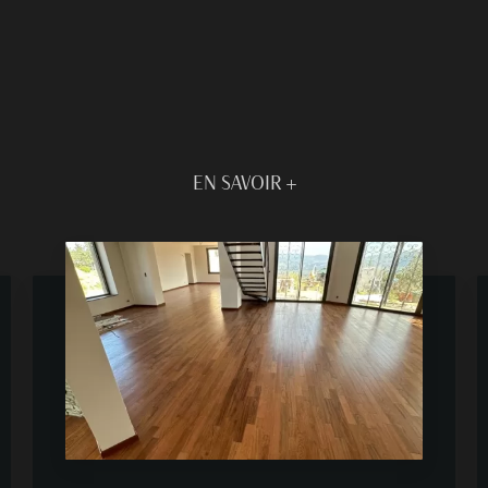
EN SAVOIR +