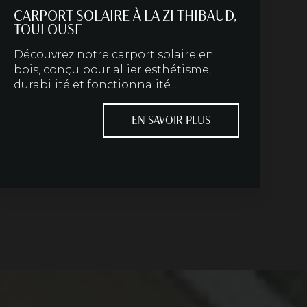
CARPORT SOLAIRE À LA ZI THIBAUD,
TOULOUSE
Découvrez notre carport solaire en
bois, conçu pour allier esthétisme,
durabilité et fonctionnalité....
EN SAVOIR PLUS