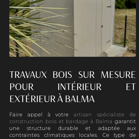
TRAVAUX BOIS SUR MESURE
POUR INTÉRIEUR ET
EXTÉRIEUR À BALMA
Faire appel à votre
artisan spécialiste de
construction bois et bardage à Balma
garantit
une structure durable et adaptée aux
contraintes climatiques locales. Ce type de