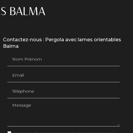
ES BALMA
Contactez-nous : Pergola avec lames orientables
Balma
Nom Prénom
Email
Téléphone
Message