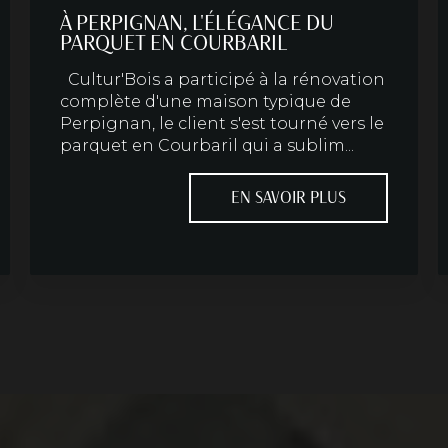
À PERPIGNAN, L'ÉLÉGANCE DU
PARQUET EN COURBARIL
Cultur'Bois a participé à la rénovation
complète d'une maison typique de
Perpignan, le client s'est tourné vers le
parquet en Courbaril qui a sublim...
EN SAVOIR PLUS