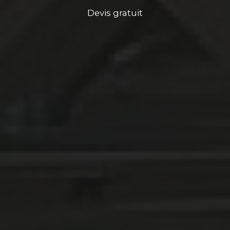
Devis gratuit