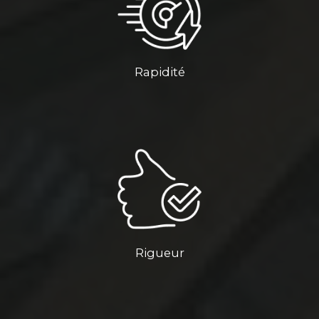
Rapidité
Rigueur