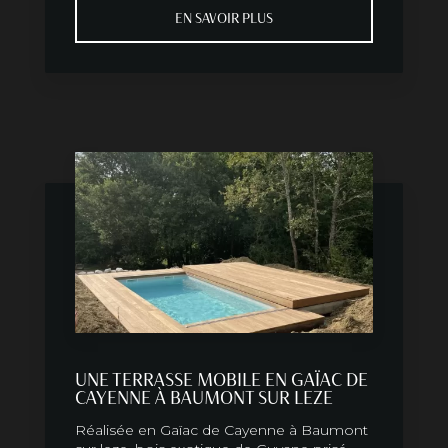
EN SAVOIR PLUS
UNE TERRASSE MOBILE EN GAÏAC DE
CAYENNE À BAUMONT SUR LEZE
Réalisée en Gaïac de Cayenne à Baumont