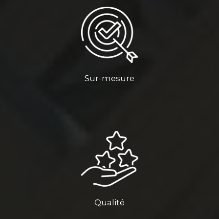
Sur-mesure
Qualité