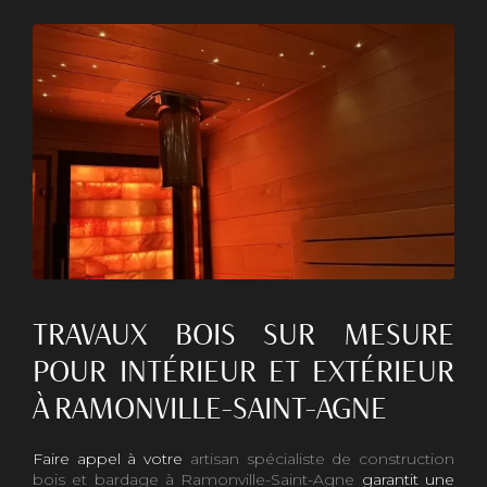
TRAVAUX BOIS SUR MESURE
POUR INTÉRIEUR ET EXTÉRIEUR
À RAMONVILLE-SAINT-AGNE
Faire appel à votre
artisan spécialiste de construction
bois et bardage à Ramonville-Saint-Agne
garantit une