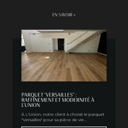
EN SAVOIR +
PARQUET "VERSAILLES" :
RAFFINEMENT ET MODERNITÉ À
L'UNION
À L'Union, notre client à choisit le parquet
"Versailles" pour sa pièce de vie....