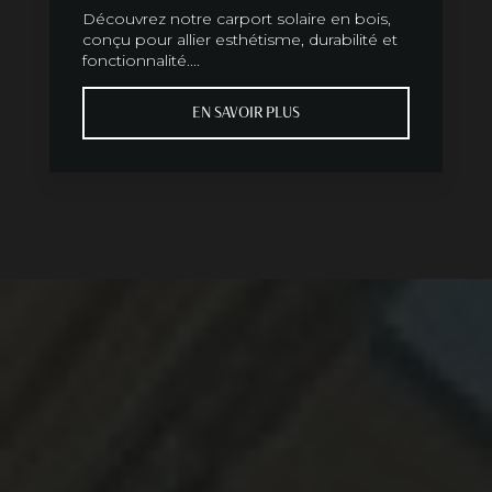
Découvrez notre carport solaire en bois,
conçu pour allier esthétisme, durabilité et
fonctionnalité....
EN SAVOIR PLUS