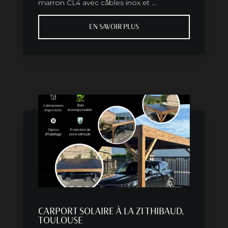
marron CL4 avec câbles inox et ...
EN SAVOIR PLUS
CARPORT SOLAIRE À LA ZI THIBAUD,
TOULOUSE