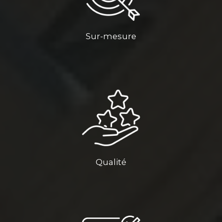
Sur-mesure
Qualité