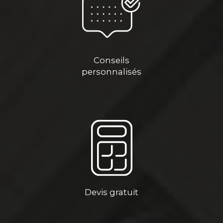
Conseils
personnalisés
Devis gratuit