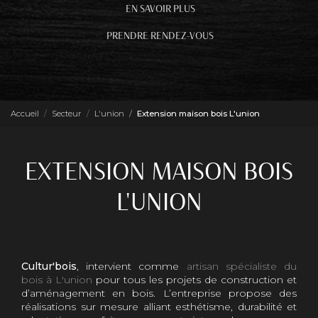
EN SAVOIR PLUS
PRENDRE RENDEZ-VOUS
Accueil
Secteur
L'union
Extension maison bois L'union
EXTENSION MAISON BOIS
L'UNION
Cultur'bois
, intervient comme
artisan spécialiste du
bois à L'union
pour tous les projets de construction et
d’aménagement en bois. L’entreprise propose des
réalisations sur mesure alliant esthétisme, durabilité et