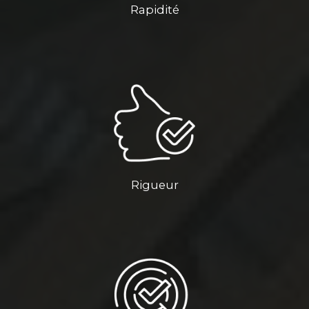
Rapidité
Rigueur