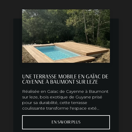
UNE TERRASSE MOBILE EN GAÏAC DE
CAYENNE À BAUMONT SUR LEZE
Réalisée en Gaïac de Cayenne à Baumont
sur leze, bois exotique de Guyane prisé
pour sa durabilité, cette terrasse
coulissante transforme l'espace exté...
EN SAVOIR PLUS