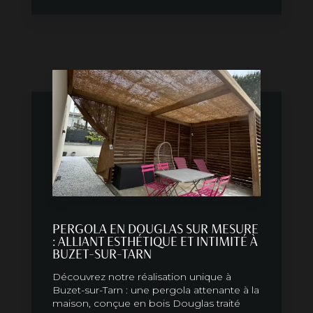
PERGOLA EN DOUGLAS SUR MESURE
: ALLIANT ESTHÉTIQUE ET INTIMITÉ À
BUZET-SUR-TARN
Découvrez notre réalisation unique à
Buzet-sur-Tarn : une pergola attenante à la
maison, conçue en bois Douglas traité