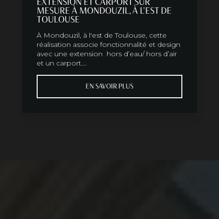
EXTENSION ET CARPORT SUR
MESURE À MONDOUZIL, À L'EST DE
TOULOUSE
À Mondouzil, à l'est de Toulouse, cette
réalisation associe fonctionnalité et design
avec une extension hors d’eau/ hors d’air
et un carport....
EN SAVOIR PLUS