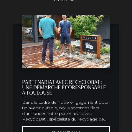
PARTENARIAT AVEC RECYCLOBAT :
UNE DÉMARCHE ÉCORESPONSABLE
À TOULOUSE
Dans le cadre de notre engagement pour
un avenir durable, nous sommes fiers
d'annoncer notre partenariat avec
RecycloBat , spécialiste du recyclage de...