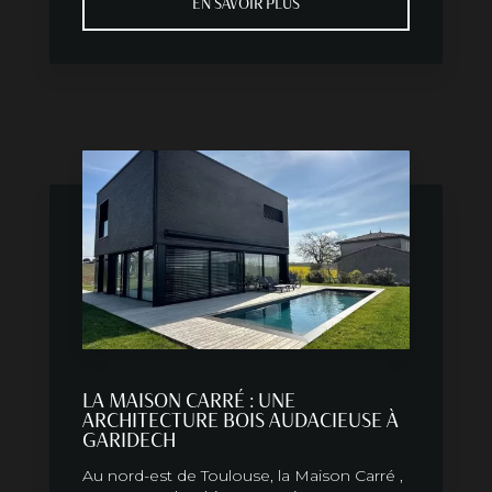
EN SAVOIR PLUS
LA MAISON CARRÉ : UNE
ARCHITECTURE BOIS AUDACIEUSE À
GARIDECH
Au nord-est de Toulouse, la Maison Carré ,