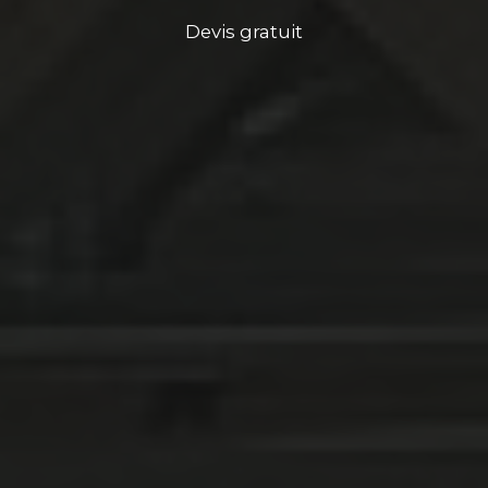
Devis gratuit