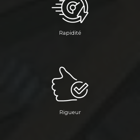
Rapidité
Rigueur