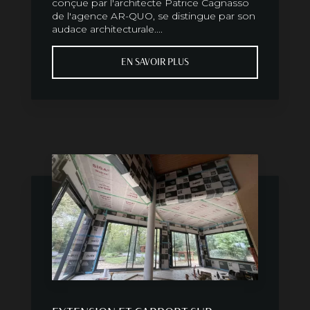
conçue par l'architecte Patrice Cagnasso
de l'agence AR-QUO, se distingue par son
audace architecturale....
EN SAVOIR PLUS