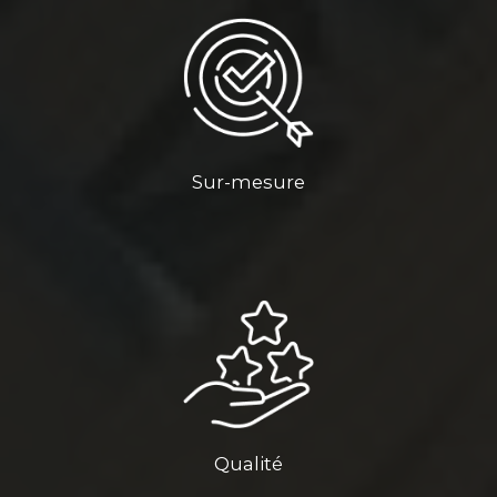
Sur-mesure
Qualité