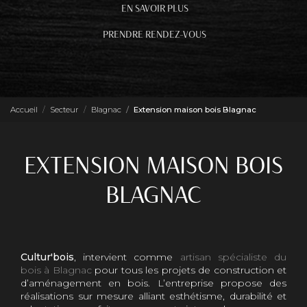
EN SAVOIR PLUS
PRENDRE RENDEZ-VOUS
Accueil
Secteur
Blagnac
Extension maison bois Blagnac
EXTENSION MAISON BOIS
BLAGNAC
Cultur'bois
, intervient comme
artisan spécialiste du
bois à Blagnac
pour tous les projets de construction et
d’aménagement en bois. L’entreprise propose des
réalisations sur mesure alliant esthétisme, durabilité et