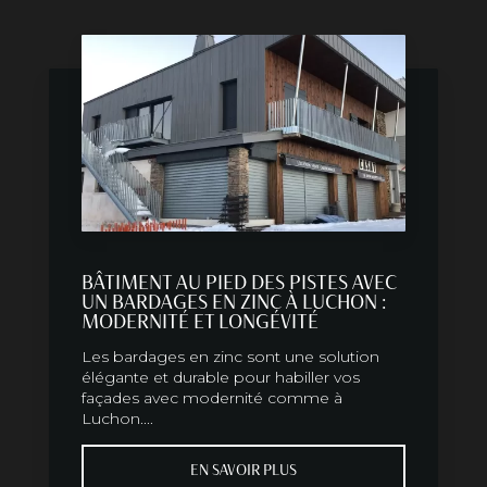
BÂTIMENT AU PIED DES PISTES AVEC
UN BARDAGES EN ZINC À LUCHON :
MODERNITÉ ET LONGÉVITÉ
Les bardages en zinc sont une solution
élégante et durable pour habiller vos
façades avec modernité comme à
Luchon....
EN SAVOIR PLUS