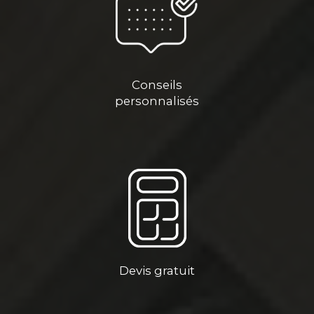
Conseils
personnalisés
Devis gratuit