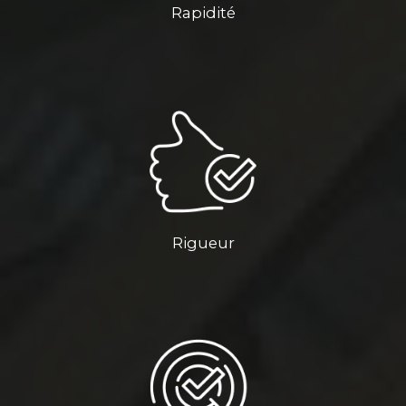
Rapidité
Rigueur