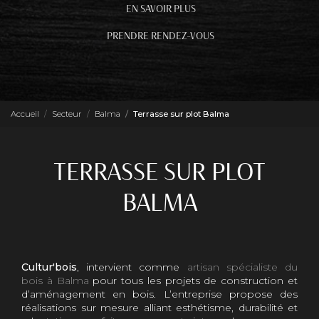
EN SAVOIR PLUS
PRENDRE RENDEZ-VOUS
Accueil
Secteur
Balma
Terrasse sur plot Balma
TERRASSE SUR PLOT
BALMA
Cultur'bois
, intervient comme
artisan spécialiste du
bois à Balma
pour tous les projets de construction et
d’aménagement en bois. L’entreprise propose des
réalisations sur mesure alliant esthétisme, durabilité et