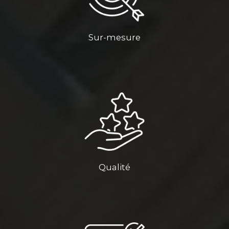
Sur-mesure
Qualité