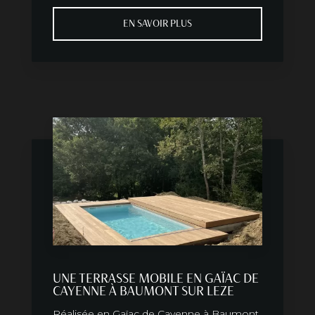
EN SAVOIR PLUS
UNE TERRASSE MOBILE EN GAÏAC DE
CAYENNE À BAUMONT SUR LEZE
Réalisée en Gaïac de Cayenne à Baumont