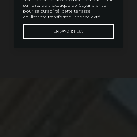
sur leze, bois exotique de Guyane prisé
pour sa durabilité, cette terrasse
coulissante transforme l'espace exté...
EN SAVOIR PLUS