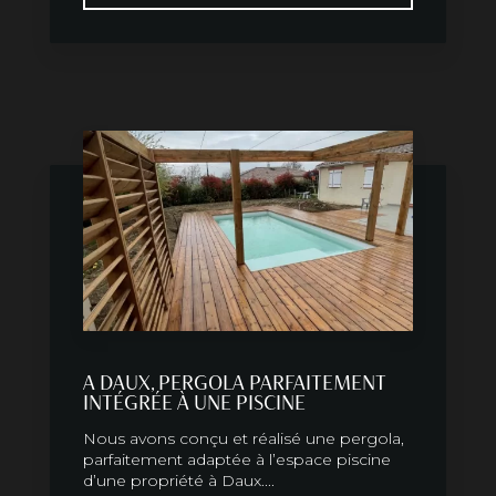
A DAUX, PERGOLA PARFAITEMENT
INTÉGRÉE À UNE PISCINE
Nous avons conçu et réalisé une pergola,
parfaitement adaptée à l’espace piscine
d’une propriété à Daux....