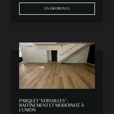
EN SAVOIR PLUS
PARQUET "VERSAILLES" :
RAFFINEMENT ET MODERNITÉ À
L'UNION