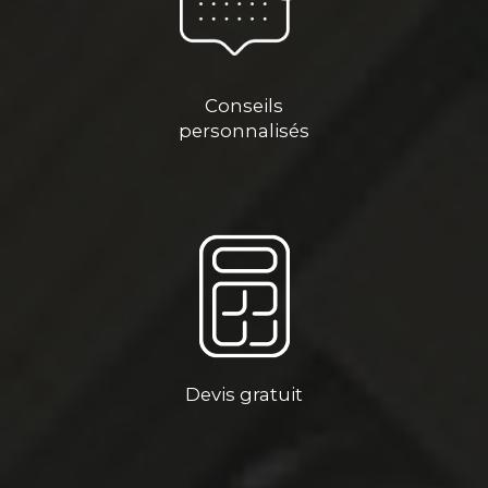
Conseils
personnalisés
Devis gratuit