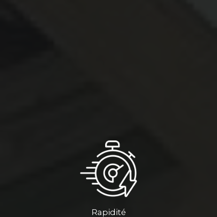
Rapidité