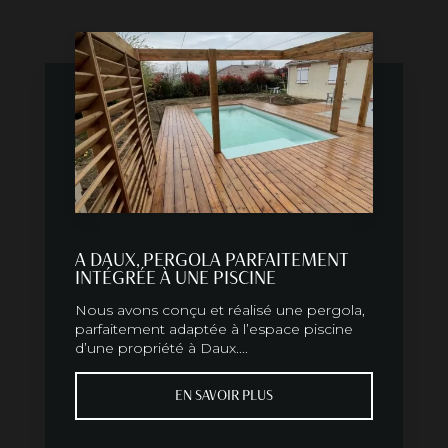
A DAUX, PERGOLA PARFAITEMENT
INTÉGRÉE À UNE PISCINE
Nous avons conçu et réalisé une pergola,
parfaitement adaptée à l’espace piscine
d’une propriété à Daux....
EN SAVOIR PLUS