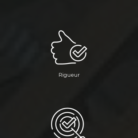
Rigueur