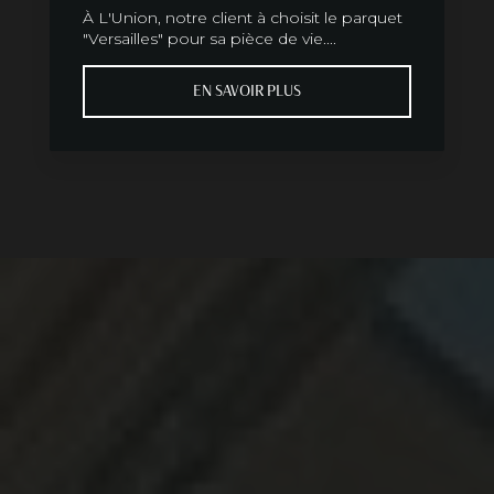
À L'Union, notre client à choisit le parquet
"Versailles" pour sa pièce de vie....
EN SAVOIR PLUS