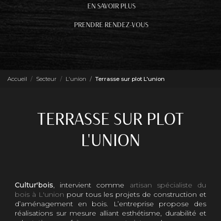
EN SAVOIR PLUS
PRENDRE RENDEZ-VOUS
Accueil
Secteur
L'union
Terrasse sur plot L'union
TERRASSE SUR PLOT
L'UNION
Cultur'bois
, intervient comme
artisan spécialiste du
bois à L'union
pour tous les projets de construction et
d’aménagement en bois. L’entreprise propose des
réalisations sur mesure alliant esthétisme, durabilité et