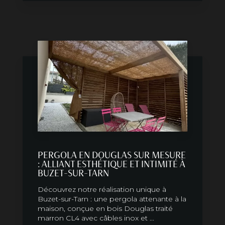
PERGOLA EN DOUGLAS SUR MESURE
: ALLIANT ESTHÉTIQUE ET INTIMITÉ À
BUZET-SUR-TARN
Découvrez notre réalisation unique à
Buzet-sur-Tarn : une pergola attenante à la
maison, conçue en bois Douglas traité
marron CL4 avec câbles inox et ...