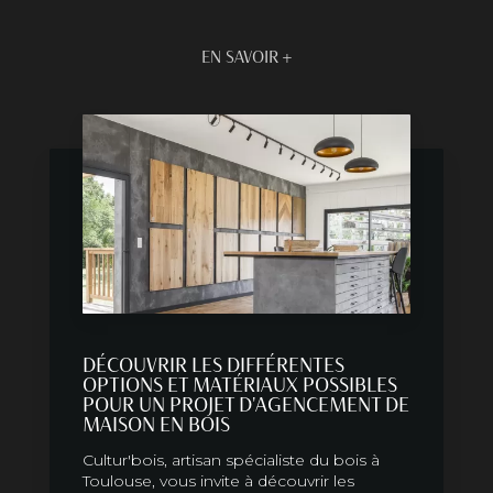
EN SAVOIR +
DÉCOUVRIR LES DIFFÉRENTES
OPTIONS ET MATÉRIAUX POSSIBLES
POUR UN PROJET D'AGENCEMENT DE
MAISON EN BOIS
Cultur'bois, artisan spécialiste du bois à
Toulouse, vous invite à découvrir les