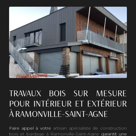
TRAVAUX BOIS SUR MESURE
POUR INTÉRIEUR ET EXTÉRIEUR
À RAMONVILLE-SAINT-AGNE
Faire appel à votre
artisan spécialiste de construction
bois et bardage à Ramonville-Saint-Agne
garantit une