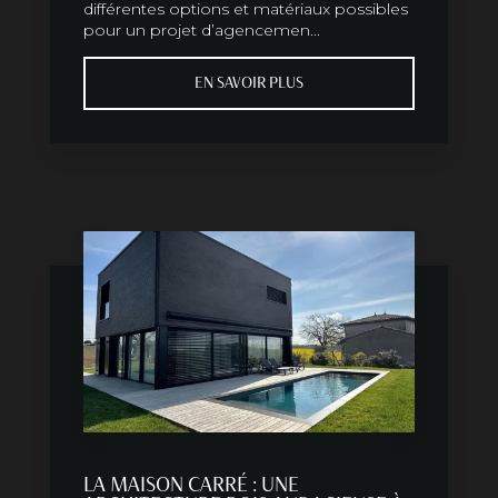
différentes options et matériaux possibles
pour un projet d’agencemen...
EN SAVOIR PLUS
LA MAISON CARRÉ : UNE