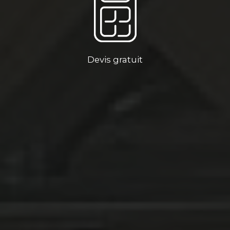
Devis gratuit