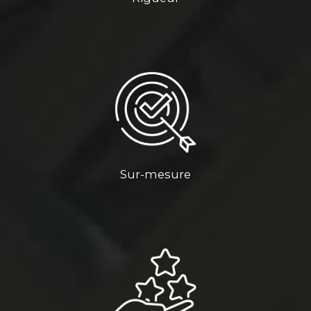
Sur-mesure