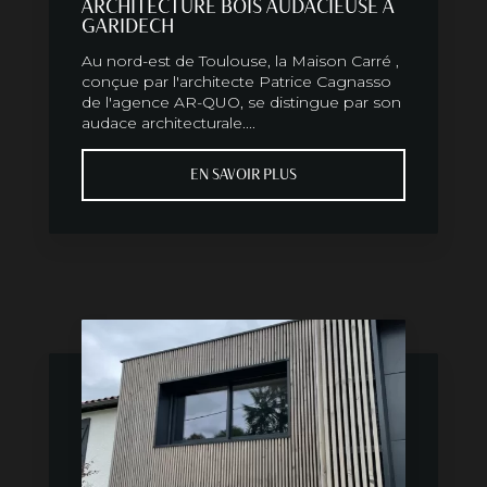
ARCHITECTURE BOIS AUDACIEUSE À
GARIDECH
Au nord-est de Toulouse, la Maison Carré ,
conçue par l'architecte Patrice Cagnasso
de l'agence AR-QUO, se distingue par son
audace architecturale....
EN SAVOIR PLUS