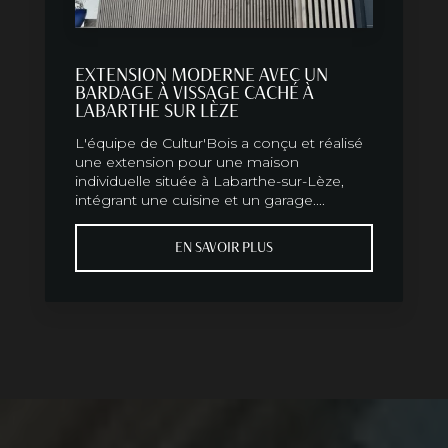
EXTENSION MODERNE AVEC UN
BARDAGE À VISSAGE CACHÉ À
LABARTHE SUR LÈZE
L'équipe de Cultur'Bois a conçu et réalisé
une extension pour une maison
individuelle située à Labarthe-sur-Lèze,
intégrant une cuisine et un garage....
EN SAVOIR PLUS