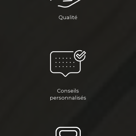
Qualité
Conseils
personnalisés