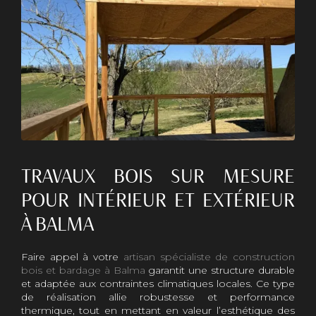
TRAVAUX BOIS SUR MESURE
POUR INTÉRIEUR ET EXTÉRIEUR
À BALMA
Faire appel à votre
artisan spécialiste de construction
bois et bardage à Balma
garantit une structure durable
et adaptée aux contraintes climatiques locales. Ce type
de réalisation allie robustesse et performance
thermique, tout en mettant en valeur l’esthétique des