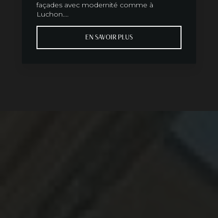
façades avec modernité comme à
Luchon....
EN SAVOIR PLUS