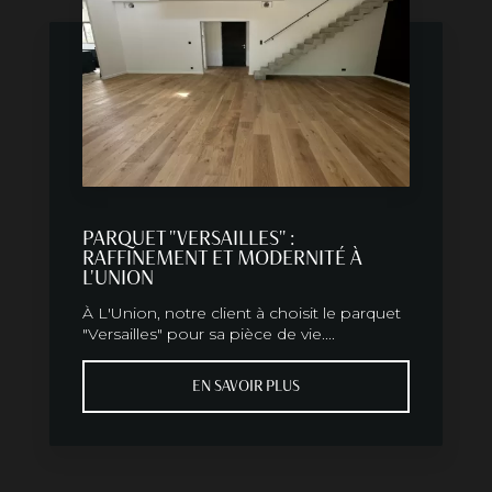
PARQUET "VERSAILLES" :
RAFFINEMENT ET MODERNITÉ À
L'UNION
À L'Union, notre client à choisit le parquet
"Versailles" pour sa pièce de vie....
EN SAVOIR PLUS