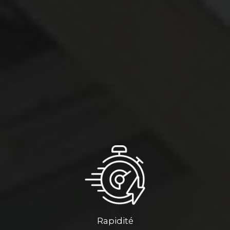
Rapidité