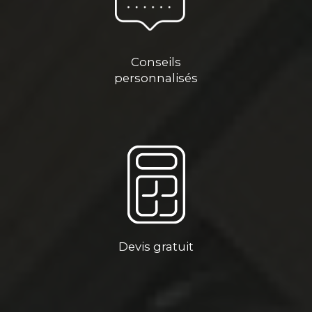
Conseils
personnalisés
Devis gratuit