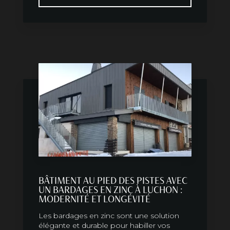
BÂTIMENT AU PIED DES PISTES AVEC
UN BARDAGES EN ZINC À LUCHON :
MODERNITÉ ET LONGÉVITÉ
Les bardages en zinc sont une solution
élégante et durable pour habiller vos