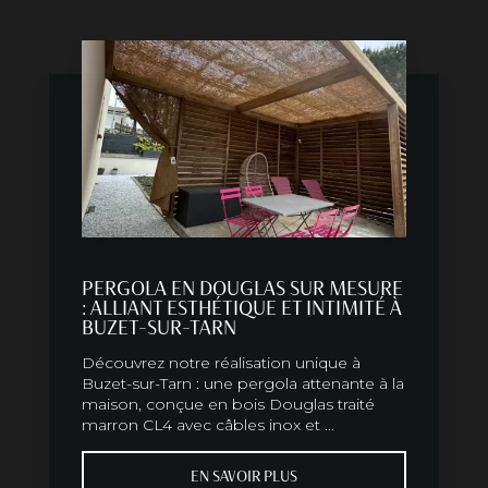
PERGOLA EN DOUGLAS SUR MESURE
: ALLIANT ESTHÉTIQUE ET INTIMITÉ À
BUZET-SUR-TARN
Découvrez notre réalisation unique à
Buzet-sur-Tarn : une pergola attenante à la
maison, conçue en bois Douglas traité
marron CL4 avec câbles inox et ...
EN SAVOIR PLUS