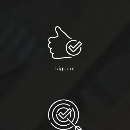
Rigueur