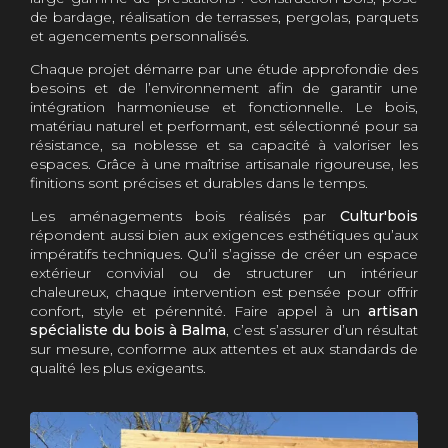
de bardage, réalisation de terrasses, pergolas, parquets
et agencements personnalisés.
Chaque projet démarre par une étude approfondie des
besoins et de l’environnement afin de garantir une
intégration harmonieuse et fonctionnelle. Le bois,
matériau naturel et performant, est sélectionné pour sa
résistance, sa noblesse et sa capacité à valoriser les
espaces. Grâce à une maîtrise artisanale rigoureuse, les
finitions sont précises et durables dans le temps.
Les aménagements bois réalisés par
Cultur'bois
répondent aussi bien aux exigences esthétiques qu’aux
impératifs techniques. Qu’il s’agisse de créer un espace
extérieur convivial ou de structurer un intérieur
chaleureux, chaque intervention est pensée pour offrir
confort, style et pérennité. Faire appel à un
artisan
spécialiste du bois à Balma
, c’est s’assurer d’un résultat
sur mesure, conforme aux attentes et aux standards de
qualité les plus exigeants.