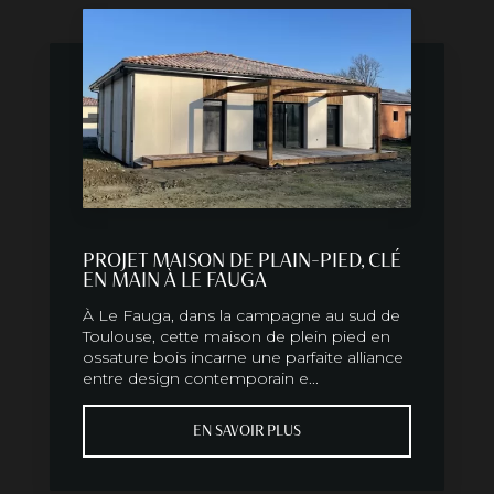
PROJET MAISON DE PLAIN-PIED, CLÉ
EN MAIN À LE FAUGA
À Le Fauga, dans la campagne au sud de
Toulouse, cette maison de plein pied en
ossature bois incarne une parfaite alliance
entre design contemporain e...
EN SAVOIR PLUS