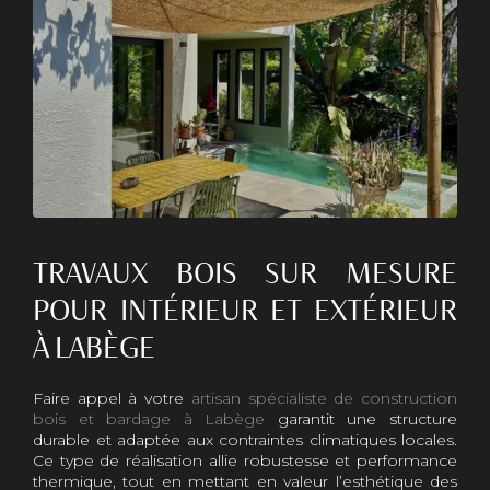
TRAVAUX BOIS SUR MESURE
POUR INTÉRIEUR ET EXTÉRIEUR
À LABÈGE
Faire appel à votre
artisan spécialiste de construction
bois et bardage à Labège
garantit une structure
durable et adaptée aux contraintes climatiques locales.
Ce type de réalisation allie robustesse et performance
thermique, tout en mettant en valeur l’esthétique des