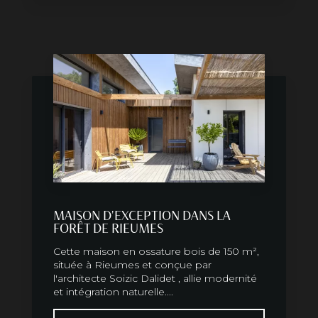
MAISON D'EXCEPTION DANS LA
FORÊT DE RIEUMES
Cette maison en ossature bois de 150 m²,
située à Rieumes et conçue par
l'architecte Soizic Dalidet , allie modernité
et intégration naturelle....