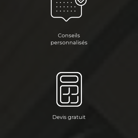
Conseils
personnalisés
Devis gratuit