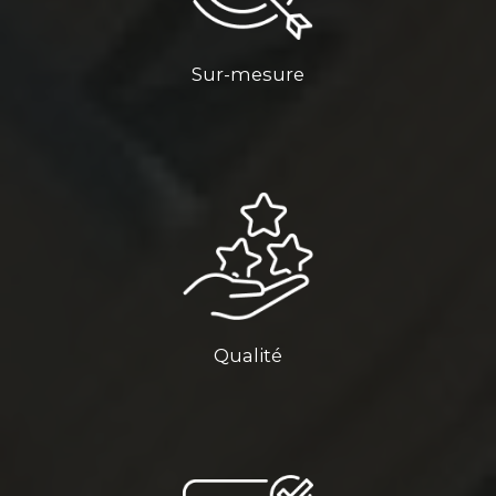
Sur-mesure
Qualité