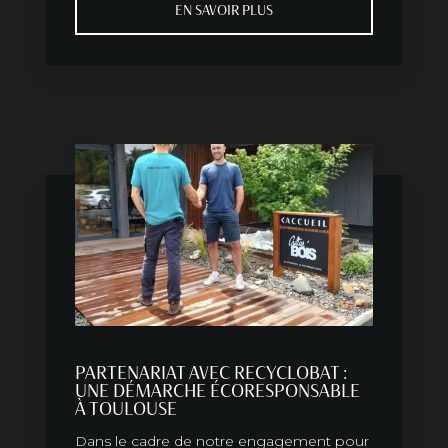
EN SAVOIR PLUS
PARTENARIAT AVEC RECYCLOBAT :
UNE DÉMARCHE ÉCORESPONSABLE
À TOULOUSE
Dans le cadre de notre engagement pour