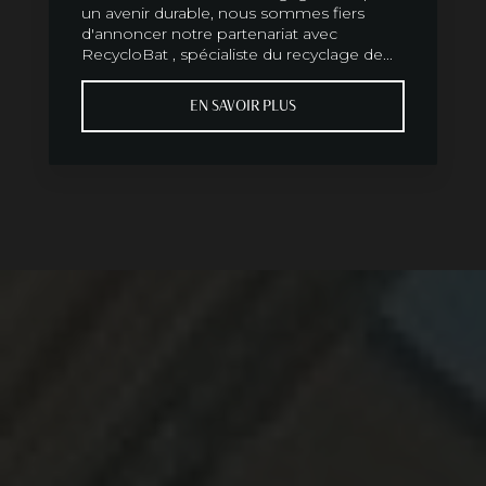
un avenir durable, nous sommes fiers
d'annoncer notre partenariat avec
RecycloBat , spécialiste du recyclage de...
EN SAVOIR PLUS