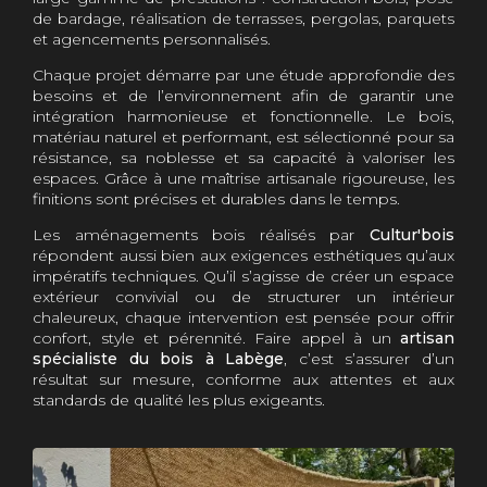
de bardage, réalisation de terrasses, pergolas, parquets
et agencements personnalisés.
Chaque projet démarre par une étude approfondie des
besoins et de l’environnement afin de garantir une
intégration harmonieuse et fonctionnelle. Le bois,
matériau naturel et performant, est sélectionné pour sa
résistance, sa noblesse et sa capacité à valoriser les
espaces. Grâce à une maîtrise artisanale rigoureuse, les
finitions sont précises et durables dans le temps.
Les aménagements bois réalisés par
Cultur'bois
répondent aussi bien aux exigences esthétiques qu’aux
impératifs techniques. Qu’il s’agisse de créer un espace
extérieur convivial ou de structurer un intérieur
chaleureux, chaque intervention est pensée pour offrir
confort, style et pérennité. Faire appel à un
artisan
spécialiste du bois à Labège
, c’est s’assurer d’un
résultat sur mesure, conforme aux attentes et aux
standards de qualité les plus exigeants.