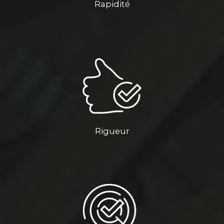
Rapidité
Rigueur