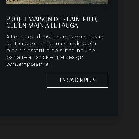
PROJET MAISON DE PLAIN-PIED,
CLÉ EN MAIN À LE FAUGA
À Le Fauga, dans la campagne au sud
de Toulouse, cette maison de plein
pied en ossature bois incarne une
parfaite alliance entre design
contemporain e...
EN SAVOIR PLUS