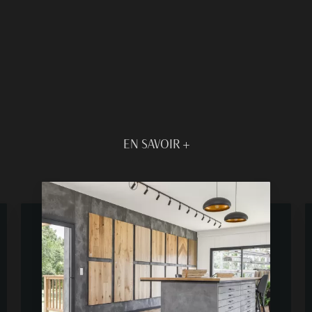
EN SAVOIR +