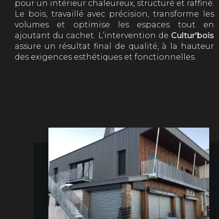
pour un intérieur chaleureux, structuré et raffiné.
Le bois, travaillé avec précision, transforme les
volumes et optimise les espaces tout en
ajoutant du cachet. L’intervention de
Cultur'bois
assure un résultat final de qualité, à la hauteur
des exigences esthétiques et fonctionnelles.