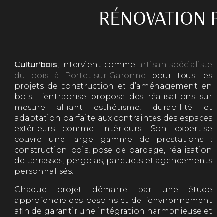
RÉNOVATION 
Cultur'bois
, intervient comme
artisan spécialiste
du bois à Portet-sur-Garonne
pour tous les
projets de construction et d’aménagement en
bois. L’entreprise propose des réalisations sur
mesure alliant esthétisme, durabilité et
adaptation parfaite aux contraintes des espaces
extérieurs comme intérieurs. Son expertise
couvre une large gamme de prestations :
construction bois, pose de bardage, réalisation
de terrasses, pergolas, parquets et agencements
personnalisés.
Chaque projet démarre par une étude
approfondie des besoins et de l’environnement
afin de garantir une intégration harmonieuse et