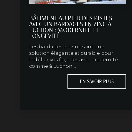
BÂTIMENT AU PIED DES PISTES
AVEC UN BARDAGES EN ZINC À
LUCHON : MODERNITÉ ET
LONGÉVITÉ
Les bardages en zinc sont une
solution élégante et durable pour
habiller vos façades avec modernité
comme à Luchon....
EN SAVOIR PLUS