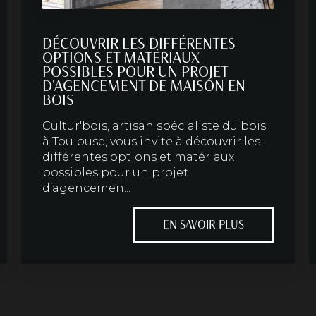
DÉCOUVRIR LES DIFFÉRENTES
OPTIONS ET MATÉRIAUX
POSSIBLES POUR UN PROJET
D'AGENCEMENT DE MAISON EN
BOIS
Cultur'bois, artisan spécialiste du bois
à Toulouse, vous invite à découvrir les
différentes options et matériaux
possibles pour un projet
d’agencemen...
EN SAVOIR PLUS