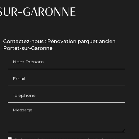
-SUR-GARONNE
Contactez-nous : Rénovation parquet ancien
Portet-sur-Garonne
Nom Prénom
Email
Téléphone
Message