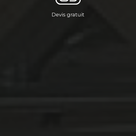
Devis gratuit