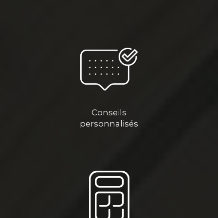
Conseils
personnalisés