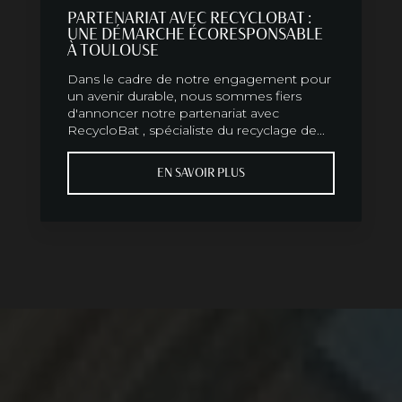
PARTENARIAT AVEC RECYCLOBAT :
UNE DÉMARCHE ÉCORESPONSABLE
À TOULOUSE
Dans le cadre de notre engagement pour
un avenir durable, nous sommes fiers
d'annoncer notre partenariat avec
RecycloBat , spécialiste du recyclage de...
EN SAVOIR PLUS