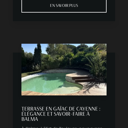
EN SAVOIR PLUS
TERRASSE EN GAÏAC DE CAYENNE :
ÉLÉGANCE ET SAVOIR-FAIRE À
BALMA