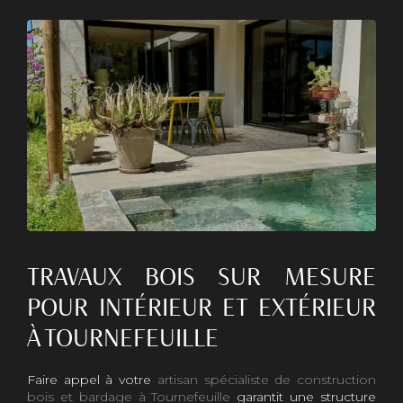
TRAVAUX BOIS SUR MESURE
POUR INTÉRIEUR ET EXTÉRIEUR
À TOURNEFEUILLE
Faire appel à votre
artisan spécialiste de construction
bois et bardage à Tournefeuille
garantit une structure