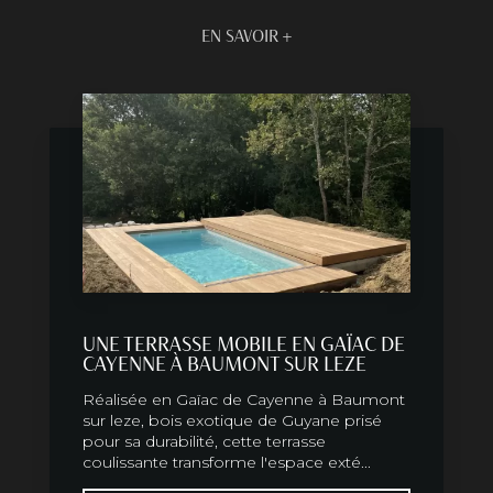
EN SAVOIR +
UNE TERRASSE MOBILE EN GAÏAC DE
CAYENNE À BAUMONT SUR LEZE
Réalisée en Gaïac de Cayenne à Baumont
sur leze, bois exotique de Guyane prisé
pour sa durabilité, cette terrasse
coulissante transforme l'espace exté...