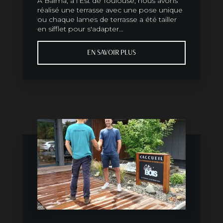
À Balma, à l’Est de Toulouse, nous avons
réalisé une terrasse avec une pose unique
ou chaque lames de terrasse a été tailler
en sifflet pour s'adapter...
EN SAVOIR PLUS