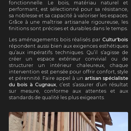
fonctionnelle. Le bois, matériau naturel et
performant, est sélectionné pour sa résistance,
sa noblesse et sa capacité à valoriser les espaces.
Grâce à une maîtrise artisanale rigoureuse, les
finitions sont précises et durables dans le temps.
Les aménagements bois réalisés par
Cultur'bois
répondent aussi bien aux exigences esthétiques
qu’aux impératifs techniques. Qu’il s’agisse de
créer un espace extérieur convivial ou de
structurer un intérieur chaleureux, chaque
intervention est pensée pour offrir confort, style
et pérennité. Faire appel à un
artisan spécialiste
du bois à Cugnaux
, c’est s’assurer d’un résultat
sur mesure, conforme aux attentes et aux
standards de qualité les plus exigeants.