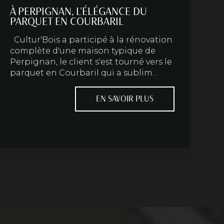
À PERPIGNAN, L'ÉLÉGANCE DU
PARQUET EN COURBARIL
Cultur'Bois a participé à la rénovation
complète d'une maison typique de
Perpignan, le client s'est tourné vers le
parquet en Courbaril qui a sublim...
EN SAVOIR PLUS