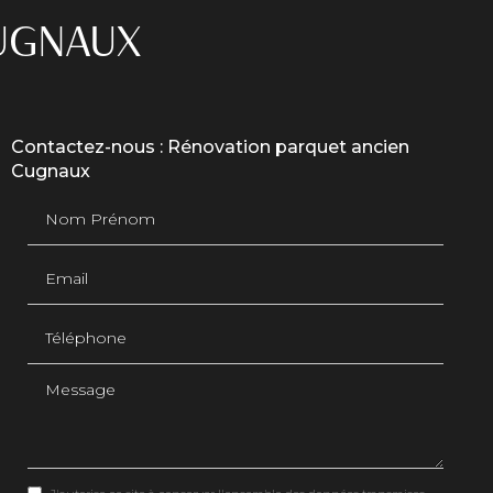
UGNAUX
Contactez-nous : Rénovation parquet ancien
Cugnaux
Nom Prénom
Email
Téléphone
Message