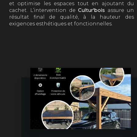
et optimise les espaces tout en ajoutant du
cachet. L’intervention de
Cultur'bois
assure un
résultat final de qualité, à la hauteur des
exigences esthétiques et fonctionnelles.