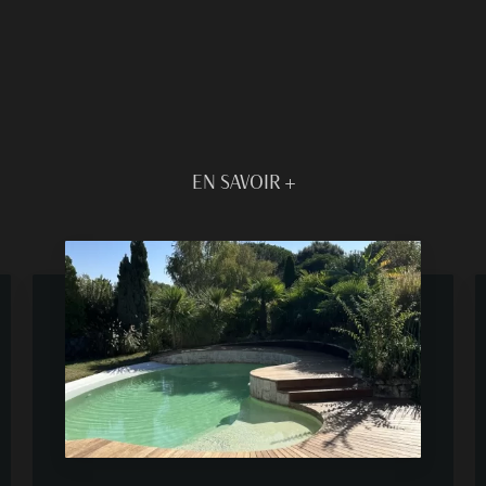
EN SAVOIR +