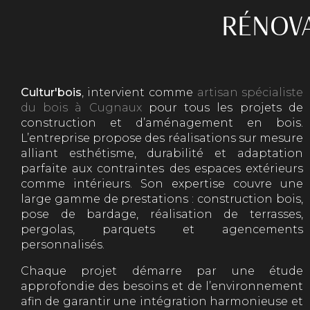
RÉNOVA
Cultur'bois
, intervient comme
artisan spécialiste
du bois à Cugnaux
pour tous les projets de
construction et d’aménagement en bois.
L’entreprise propose des réalisations sur mesure
alliant esthétisme, durabilité et adaptation
parfaite aux contraintes des espaces extérieurs
comme intérieurs. Son expertise couvre une
large gamme de prestations : construction bois,
pose de bardage, réalisation de terrasses,
pergolas, parquets et agencements
personnalisés.
Chaque projet démarre par une étude
approfondie des besoins et de l’environnement
afin de garantir une intégration harmonieuse et