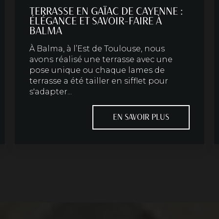
TERRASSE EN GAÏAC DE CAYENNE :
ÉLÉGANCE ET SAVOIR-FAIRE À
BALMA
À Balma, à l’Est de Toulouse, nous
avons réalisé une terrasse avec une
pose unique ou chaque lames de
terrasse a été tailler en sifflet pour
s'adapter...
EN SAVOIR PLUS