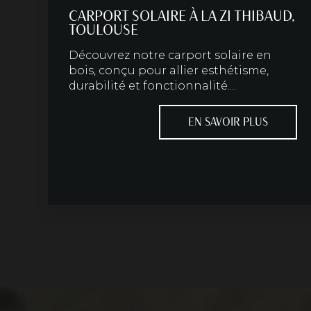
CARPORT SOLAIRE À LA ZI THIBAUD,
TOULOUSE
Découvrez notre carport solaire en
bois, conçu pour allier esthétisme,
durabilité et fonctionnalité....
EN SAVOIR PLUS