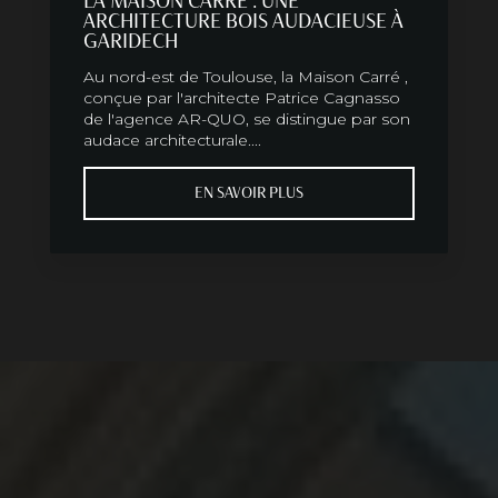
LA MAISON CARRÉ : UNE
ARCHITECTURE BOIS AUDACIEUSE À
GARIDECH
Au nord-est de Toulouse, la Maison Carré ,
conçue par l'architecte Patrice Cagnasso
de l'agence AR-QUO, se distingue par son
audace architecturale....
EN SAVOIR PLUS