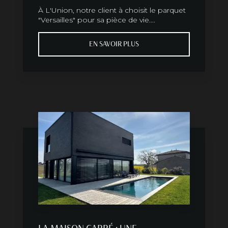
À L'Union, notre client à choisit le parquet
"Versailles" pour sa pièce de vie....
EN SAVOIR PLUS