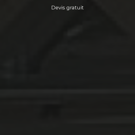
Devis gratuit