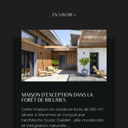
EN SAVOIR +
MAISON D'EXCEPTION DANS LA
FORÊT DE RIEUMES
Cette maison en ossature bois de 150 m²,
située à Rieumes et conçue par
l'architecte Soizic Dalidet , allie modernité
et intégration naturelle....