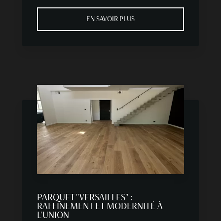
EN SAVOIR PLUS
PARQUET "VERSAILLES" :
RAFFINEMENT ET MODERNITÉ À
L'UNION