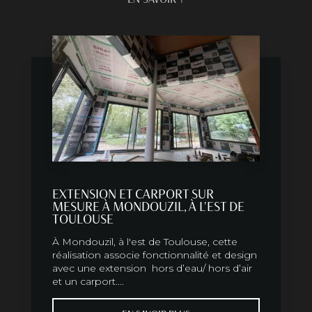
EXTENSION ET CARPORT SUR
MESURE À MONDOUZIL, À L'EST DE
TOULOUSE
À Mondouzil, à l'est de Toulouse, cette
réalisation associe fonctionnalité et design
avec une extension hors d’eau/ hors d’air
et un carport....