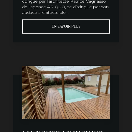
conçue par l'architecte Patrice Cagnasso
de l'agence AR-QUO, se distingue par son
audace architecturale....
EN SAVOIR PLUS