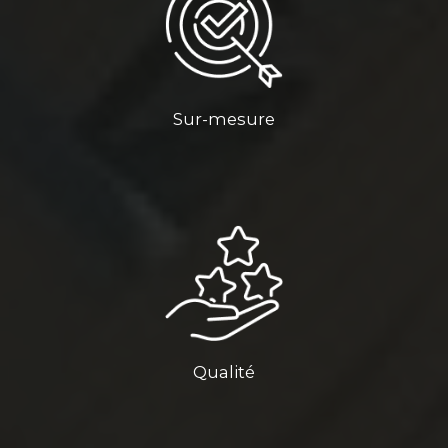
Sur-mesure
Qualité