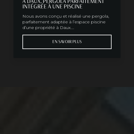
A DAUX, PERGOLA PARFAITEMENT
INTÉGRÉE À UNE PISCINE
Nous avons conçu et réalisé une pergola,
parfaitement adaptée à l’espace piscine
d’une propriété à Daux....
EN SAVOIR PLUS