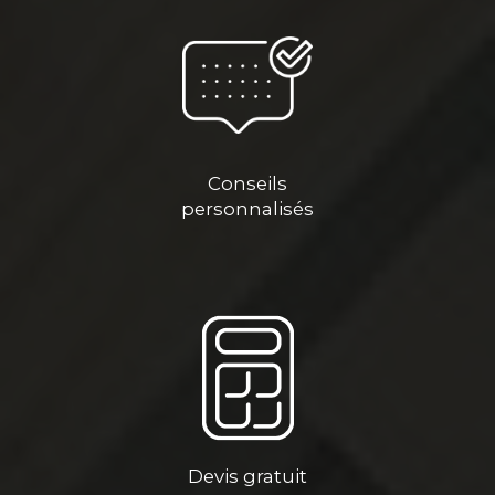
Conseils
personnalisés
Devis gratuit