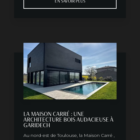
EN SAVOIR PLUS
LA MAISON CARRÉ : UNE
ARCHITECTURE BOIS AUDACIEUSE À
GARIDECH
Au nord-est de Toulouse, la Maison Carré ,