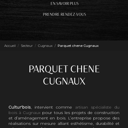
EN SAVOIR PLUS
PRENDRE RENDEZ-VOUS
Accueil
Secteur
Cugnaux
Parquet chene Cugnaux
PARQUET CHENE
CUGNAUX
Cultur'bois
, intervient comme
artisan spécialiste du
bois à Cugnaux
pour tous les projets de construction
et d’aménagement en bois. L’entreprise propose des
réalisations sur mesure alliant esthétisme, durabilité et