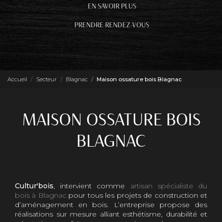
EN SAVOIR PLUS
PRENDRE RENDEZ-VOUS
Accueil
Secteur
Blagnac
Maison ossature bois Blagnac
MAISON OSSATURE BOIS
BLAGNAC
Cultur'bois
, intervient comme
artisan spécialiste du
bois à Blagnac
pour tous les projets de construction et
d’aménagement en bois. L’entreprise propose des
réalisations sur mesure alliant esthétisme, durabilité et