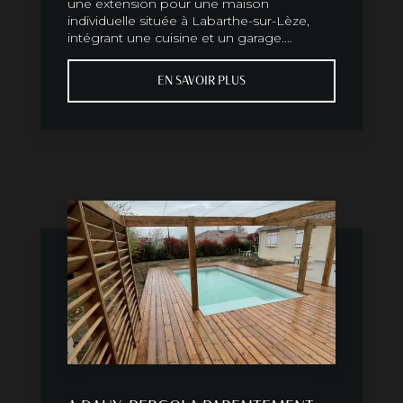
une extension pour une maison
individuelle située à Labarthe-sur-Lèze,
intégrant une cuisine et un garage....
EN SAVOIR PLUS