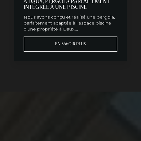
A DAUX, PERGOLA PARFAITEMENT
INTÉGRÉE À UNE PISCINE
Nous avons conçu et réalisé une pergola,
parfaitement adaptée à l’espace piscine
d’une propriété à Daux....
EN SAVOIR PLUS