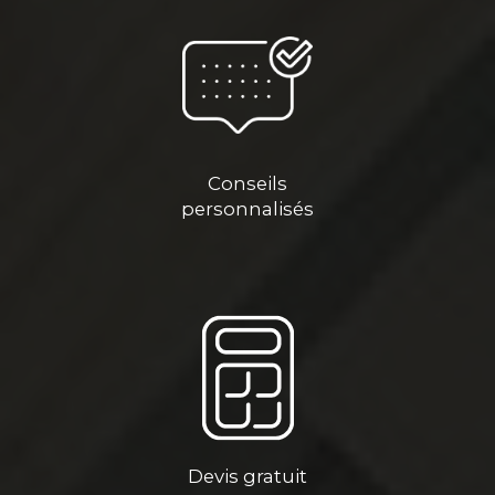
Conseils
personnalisés
Devis gratuit