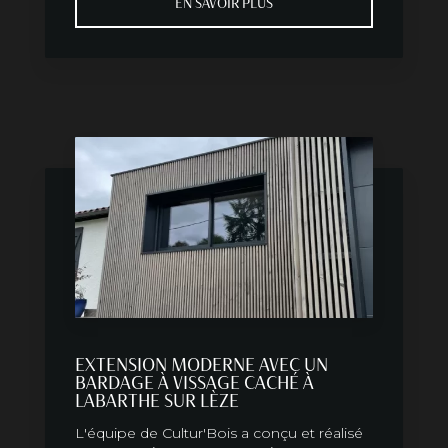
EN SAVOIR PLUS
EXTENSION MODERNE AVEC UN
BARDAGE À VISSAGE CACHÉ À
LABARTHE SUR LÈZE
L'équipe de Cultur'Bois a conçu et réalisé