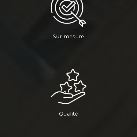
Sur-mesure
Qualité