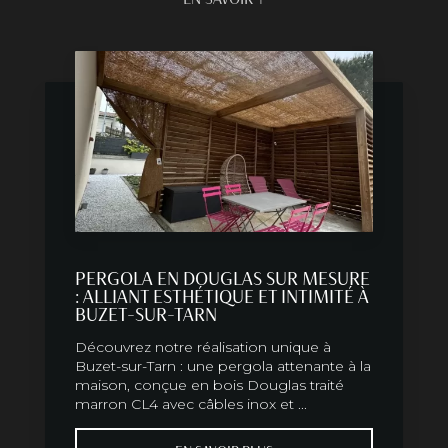
PERGOLA EN DOUGLAS SUR MESURE
: ALLIANT ESTHÉTIQUE ET INTIMITÉ À
BUZET-SUR-TARN
Découvrez notre réalisation unique à
Buzet-sur-Tarn : une pergola attenante à la
maison, conçue en bois Douglas traité
marron CL4 avec câbles inox et ...