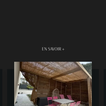
EN SAVOIR +