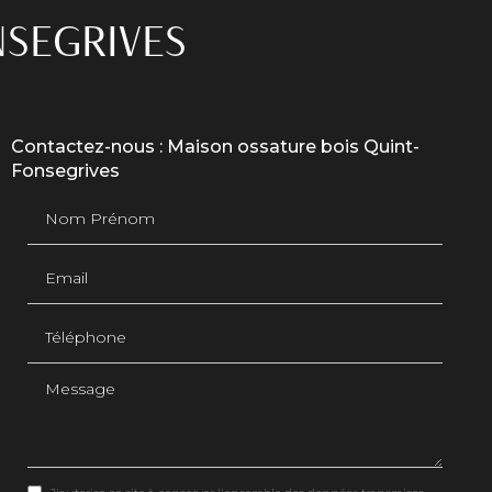
NSEGRIVES
Contactez-nous : Maison ossature bois Quint-
Fonsegrives
Nom Prénom
Email
Téléphone
Message