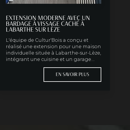
EXTENSION MODERNE AVEC UN
BARDAGE À VISSAGE CACHÉ À
LABARTHE SUR LÈZE
L'équipe de Cultur'Bois a conçu et
réalisé une extension pour une maison
individuelle située à Labarthe-sur-Lèze,
intégrant une cuisine et un garage....
EN SAVOIR PLUS