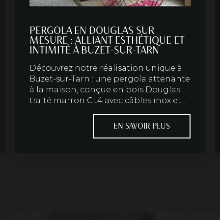
PERGOLA EN DOUGLAS SUR
MESURE : ALLIANT ESTHÉTIQUE ET
INTIMITÉ À BUZET-SUR-TARN
Découvrez notre réalisation unique à
Buzet-sur-Tarn : une pergola attenante
à la maison, conçue en bois Douglas
traité marron CL4 avec câbles inox et ...
EN SAVOIR PLUS