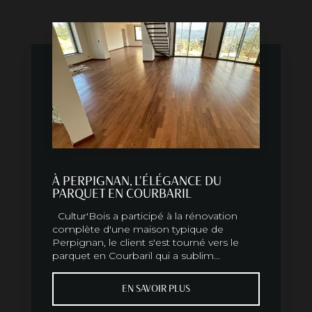
À PERPIGNAN, L'ÉLÉGANCE DU
PARQUET EN COURBARIL
Cultur'Bois a participé à la rénovation
complète d'une maison typique de
Perpignan, le client s'est tourné vers le
parquet en Courbaril qui a sublim...
EN SAVOIR PLUS