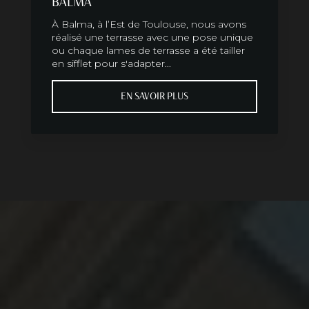
BALMA
À Balma, à l’Est de Toulouse, nous avons
réalisé une terrasse avec une pose unique
ou chaque lames de terrasse a été tailler
en sifflet pour s'adapter...
EN SAVOIR PLUS