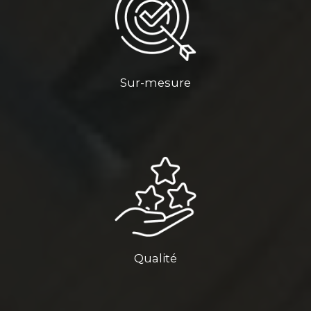
Sur-mesure
Qualité