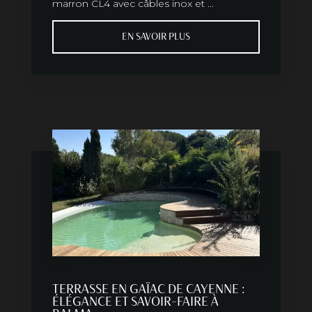
marron CL4 avec câbles inox et ...
EN SAVOIR PLUS
TERRASSE EN GAÏAC DE CAYENNE :
ÉLÉGANCE ET SAVOIR-FAIRE À