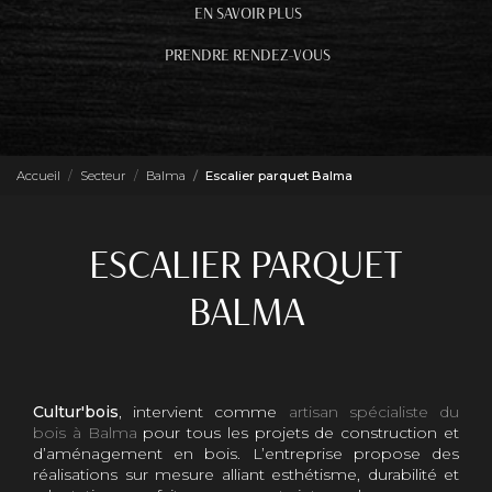
EN SAVOIR PLUS
PRENDRE RENDEZ-VOUS
Accueil
Secteur
Balma
Escalier parquet Balma
ESCALIER PARQUET
BALMA
Cultur'bois
, intervient comme
artisan spécialiste du
bois à Balma
pour tous les projets de construction et
d’aménagement en bois. L’entreprise propose des
réalisations sur mesure alliant esthétisme, durabilité et