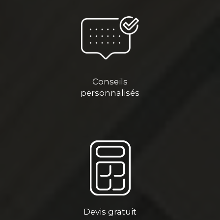
Conseils
personnalisés
Devis gratuit