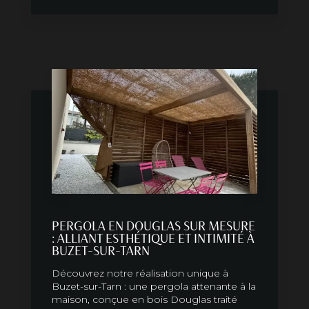
PERGOLA EN DOUGLAS SUR MESURE
: ALLIANT ESTHÉTIQUE ET INTIMITÉ À
BUZET-SUR-TARN
Découvrez notre réalisation unique à
Buzet-sur-Tarn : une pergola attenante à la
maison, conçue en bois Douglas traité