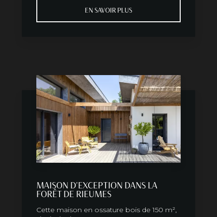
EN SAVOIR PLUS
MAISON D'EXCEPTION DANS LA
FORÊT DE RIEUMES
Cette maison en ossature bois de 150 m²,