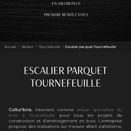
EN SAVOIR PLUS
PRENDRE RENDEZ-VOUS
Accueil
Secteur
Tournefeuille
Escalier parquet Tournefeuille
ESCALIER PARQUET
TOURNEFEUILLE
Cultur'bois
, intervient comme
artisan spécialiste du
bois à Tournefeuille
pour tous les projets de
construction et d’aménagement en bois. L’entreprise
propose des réalisations sur mesure alliant esthétisme,