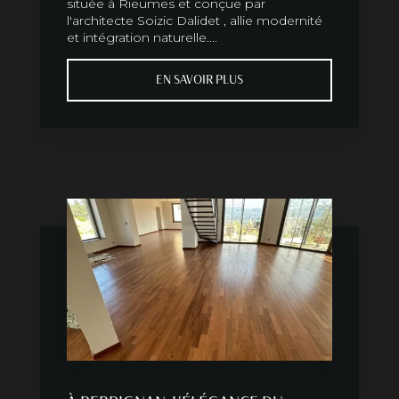
située à Rieumes et conçue par
l'architecte Soizic Dalidet , allie modernité
et intégration naturelle....
EN SAVOIR PLUS