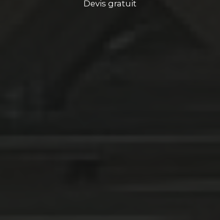
Devis gratuit