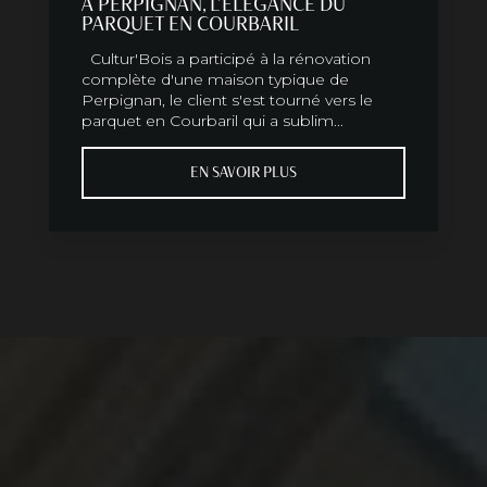
À PERPIGNAN, L'ÉLÉGANCE DU
PARQUET EN COURBARIL
Cultur'Bois a participé à la rénovation
complète d'une maison typique de
Perpignan, le client s'est tourné vers le
parquet en Courbaril qui a sublim...
EN SAVOIR PLUS