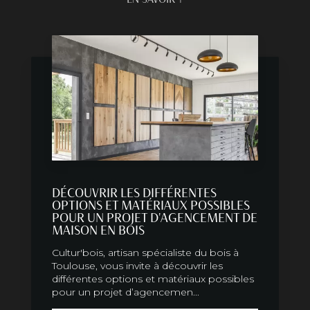
DÉCOUVRIR LES DIFFÉRENTES
OPTIONS ET MATÉRIAUX POSSIBLES
POUR UN PROJET D'AGENCEMENT DE
MAISON EN BOIS
Cultur'bois, artisan spécialiste du bois à
Toulouse, vous invite à découvrir les
différentes options et matériaux possibles
pour un projet d’agencemen...