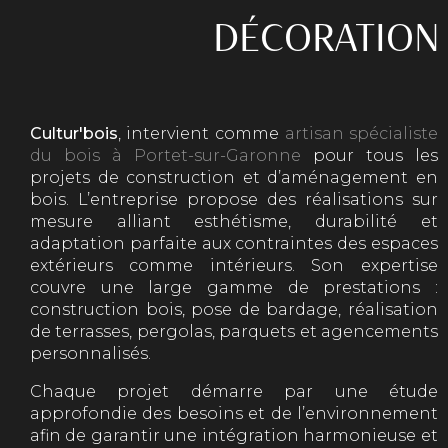
DÉCORATION 
Cultur'bois
, intervient comme
artisan spécialiste
du bois à Portet-sur-Garonne
pour tous les
projets de construction et d’aménagement en
bois. L’entreprise propose des réalisations sur
mesure alliant esthétisme, durabilité et
adaptation parfaite aux contraintes des espaces
extérieurs comme intérieurs. Son expertise
couvre une large gamme de prestations :
construction bois, pose de bardage, réalisation
de terrasses, pergolas, parquets et agencements
personnalisés.
Chaque projet démarre par une étude
approfondie des besoins et de l’environnement
afin de garantir une intégration harmonieuse et