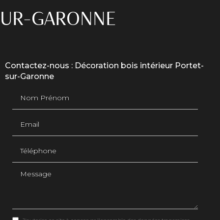
-SUR-GARONNE
Contactez-nous : Décoration bois intérieur Portet-
sur-Garonne
Nom Prénom
Email
Téléphone
Message