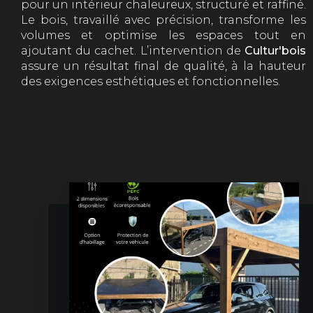
pour un intérieur chaleureux, structuré et raffiné.
Le bois, travaillé avec précision, transforme les
volumes et optimise les espaces tout en
ajoutant du cachet. L’intervention de
Cultur'bois
assure un résultat final de qualité, à la hauteur
des exigences esthétiques et fonctionnelles.