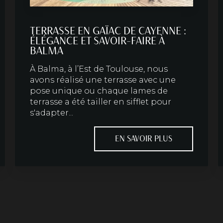
TERRASSE EN GAÏAC DE CAYENNE :
ÉLÉGANCE ET SAVOIR-FAIRE À
BALMA
À Balma, à l’Est de Toulouse, nous
avons réalisé une terrasse avec une
pose unique ou chaque lames de
terrasse a été tailler en sifflet pour
s'adapter...
EN SAVOIR PLUS