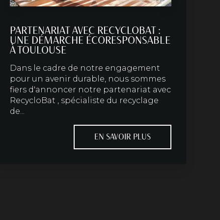
PARTENARIAT AVEC RECYCLOBAT :
UNE DÉMARCHE ÉCORESPONSABLE
À TOULOUSE
Dans le cadre de notre engagement
pour un avenir durable, nous sommes
fiers d'annoncer notre partenariat avec
RecycloBat , spécialiste du recyclage
de...
EN SAVOIR PLUS