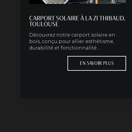
CARPORT SOLAIRE À LA ZI THIBAUD,
TOULOUSE
Découvrez notre carport solaire en
bois, conçu pour allier esthétisme,
durabilité et fonctionnalité....
EN SAVOIR PLUS