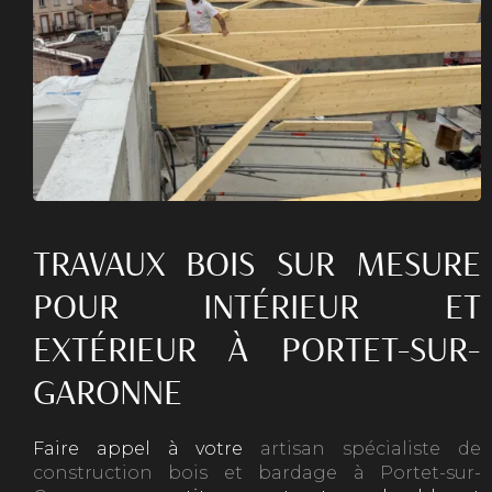
TRAVAUX BOIS SUR MESURE
POUR INTÉRIEUR ET
EXTÉRIEUR À PORTET-SUR-
GARONNE
Faire appel à votre
artisan spécialiste de
construction bois et bardage à Portet-sur-