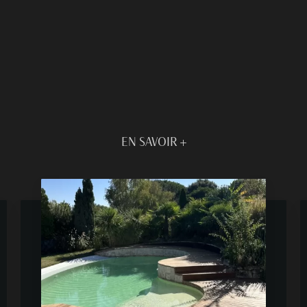
EN SAVOIR +