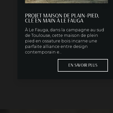
PROJET MAISON DE PLAIN-PIED,
CLÉ EN MAIN À LE FAUGA
À Le Fauga, dans la campagne au sud
de Toulouse, cette maison de plein
pied en ossature bois incarne une
parfaite alliance entre design
contemporain e...
EN SAVOIR PLUS