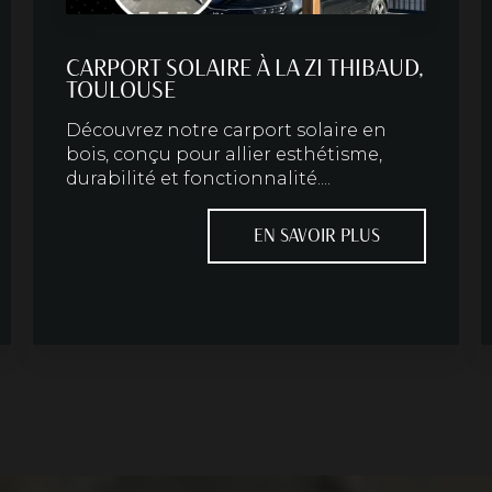
CARPORT SOLAIRE À LA ZI THIBAUD,
TOULOUSE
Découvrez notre carport solaire en
bois, conçu pour allier esthétisme,
durabilité et fonctionnalité....
EN SAVOIR PLUS