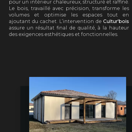
pour un intérieur chaleureux, structuré et raffiné.
Le bois, travaillé avec précision, transforme les
volumes et optimise les espaces tout en
ajoutant du cachet. L’intervention de
Cultur'bois
assure un résultat final de qualité, à la hauteur
des exigences esthétiques et fonctionnelles.