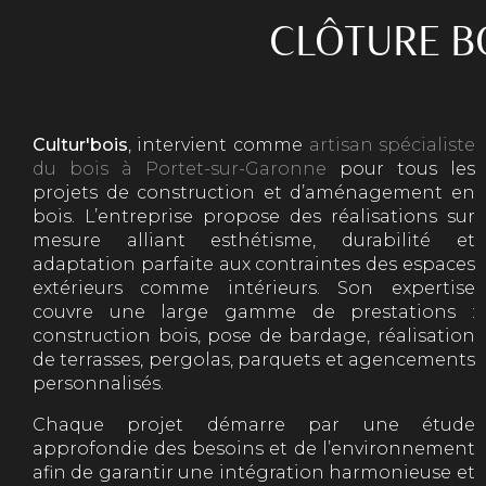
CLÔTURE B
Cultur'bois
, intervient comme
artisan spécialiste
du bois à Portet-sur-Garonne
pour tous les
projets de construction et d’aménagement en
bois. L’entreprise propose des réalisations sur
mesure alliant esthétisme, durabilité et
adaptation parfaite aux contraintes des espaces
extérieurs comme intérieurs. Son expertise
couvre une large gamme de prestations :
construction bois, pose de bardage, réalisation
de terrasses, pergolas, parquets et agencements
personnalisés.
Chaque projet démarre par une étude
approfondie des besoins et de l’environnement
afin de garantir une intégration harmonieuse et