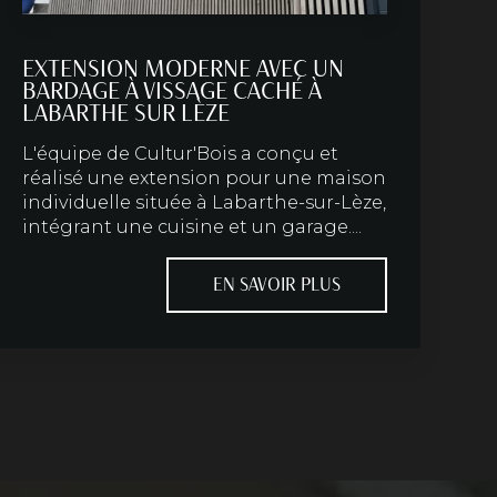
EXTENSION MODERNE AVEC UN
BARDAGE À VISSAGE CACHÉ À
LABARTHE SUR LÈZE
L'équipe de Cultur'Bois a conçu et
réalisé une extension pour une maison
individuelle située à Labarthe-sur-Lèze,
intégrant une cuisine et un garage....
EN SAVOIR PLUS