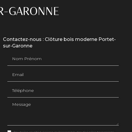
UR-GARONNE
Contactez-nous : Clôture bois moderne Portet-
sur-Garonne
Nom Prénom
Email
Téléphone
Message