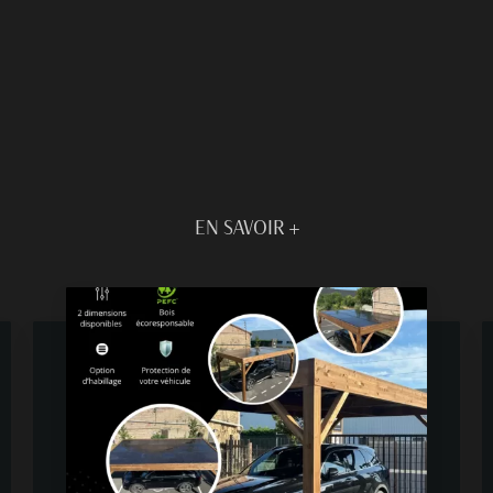
EN SAVOIR +