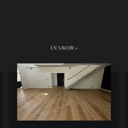
EN SAVOIR +