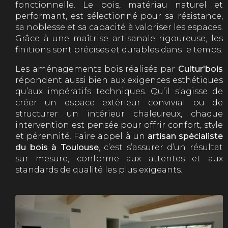
fonctionnelle. Le bois, matériau naturel et
performant, est sélectionné pour sa résistance,
sa noblesse et sa capacité à valoriser les espaces.
Grâce à une maîtrise artisanale rigoureuse, les
finitions sont précises et durables dans le temps.
Les aménagements bois réalisés par
Cultur'bois
répondent aussi bien aux exigences esthétiques
qu’aux impératifs techniques. Qu’il s’agisse de
créer un espace extérieur convivial ou de
structurer un intérieur chaleureux, chaque
intervention est pensée pour offrir confort, style
et pérennité. Faire appel à un
artisan spécialiste
du bois à Toulouse
, c’est s’assurer d’un résultat
sur mesure, conforme aux attentes et aux
standards de qualité les plus exigeants.