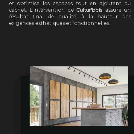
et optimise les espaces tout en ajoutant du
cachet. L’intervention de
Cultur'bois
assure un
résultat final de qualité, à la hauteur des
exigences esthétiques et fonctionnelles.