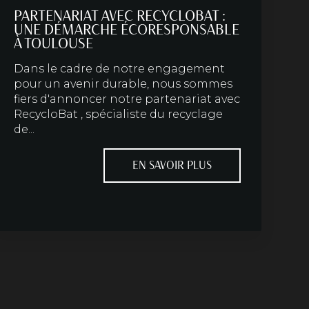
PARTENARIAT AVEC RECYCLOBAT :
UNE DÉMARCHE ÉCORESPONSABLE
À TOULOUSE
Dans le cadre de notre engagement
pour un avenir durable, nous sommes
fiers d'annoncer notre partenariat avec
RecycloBat , spécialiste du recyclage
de...
EN SAVOIR PLUS