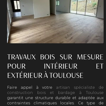
TRAVAUX BOIS SUR MESURE
POUR INTÉRIEUR ET
EXTÉRIEUR À TOULOUSE
Faire appel à votre
artisan spécialiste de
construction bois et bardage à Toulouse
garantit une structure durable et adaptée aux
contraintes climatiques locales. Ce type de