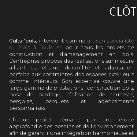
CLÔT
Cultur'bois
, intervient comme
artisan spécialiste
du bois à Toulouse
pour tous les projets de
construction et d’aménagement en bois.
L’entreprise propose des réalisations sur mesure
alliant esthétisme, durabilité et adaptation
parfaite aux contraintes des espaces extérieurs
comme intérieurs. Son expertise couvre une
large gamme de prestations : construction bois,
pose de bardage, réalisation de terrasses,
pergolas, parquets et agencements
personnalisés.
Chaque projet démarre par une étude
approfondie des besoins et de l’environnement
afin de garantir une intégration harmonieuse et