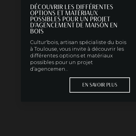
DÉCOUVRIR LES DIFFÉRENTES
OPTIONS ET MATÉRIAUX
POSSIBLES POUR UN PROJET
D'AGENCEMENT DE MAISON EN
BOIS
Cultur'bois, artisan spécialiste du bois
à Toulouse, vous invite à découvrir les
différentes options et matériaux
possibles pour un projet
d’agencemen...
EN SAVOIR PLUS